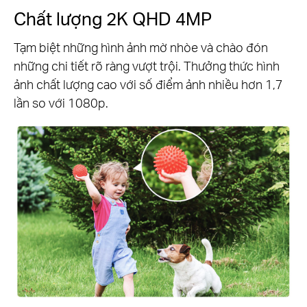
Chất lượng 2K QHD 4MP
Tạm biệt những hình ảnh mờ nhòe và chào đón
những chi tiết rõ ràng vượt trội. Thưởng thức hình
ảnh chất lượng cao với số điểm ảnh nhiều hơn 1,7
lần so với 1080p.