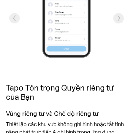
Tapo Tôn trọng Quyền riêng tư
của Bạn
Vùng riêng tư và Chế độ riêng tư
Thiết lập các khu vực không ghi hình hoặc tắt tính
năng phát trực tiếp & ghi hình trong ứng dụng