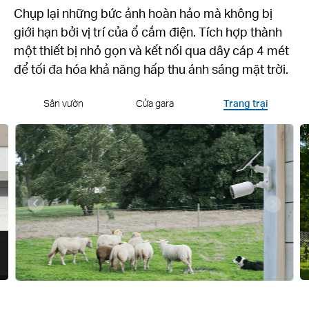
Chụp lại những bức ảnh hoàn hảo mà không bị
giới hạn bởi vị trí của ổ cắm điện.
Tích hợp thành
một thiết bị nhỏ gọn và kết nối qua dây cáp 4 mét
để tối đa hóa khả năng hấp thu ánh sáng mặt trời.
Sân vườn
Cửa gara
Trang trại