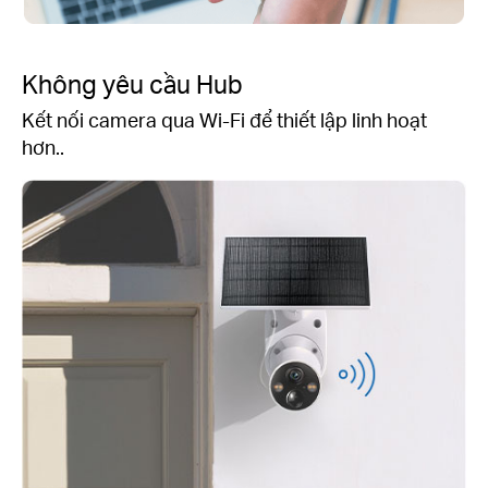
Không yêu cầu Hub
Kết nối camera qua Wi-Fi để thiết lập linh hoạt
hơn..