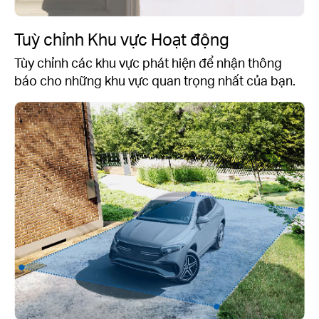
Tuỳ chỉnh Khu vực Hoạt động
Tùy chỉnh các khu vực phát hiện để nhận thông
báo cho những khu vực quan trọng nhất của bạn.