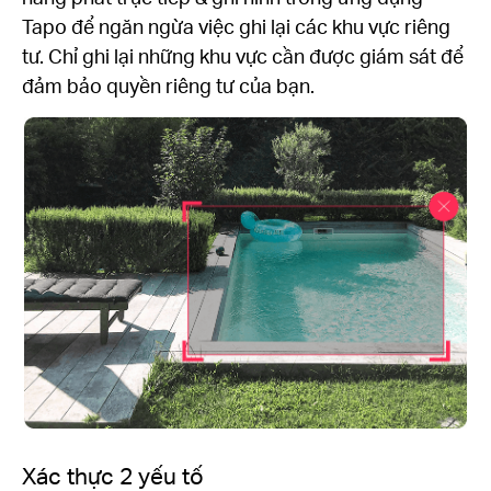
Tapo để ngăn ngừa việc ghi lại các khu vực riêng
tư. Chỉ ghi lại những khu vực cần được giám sát để
đảm bảo quyền riêng tư của bạn.
Xác thực 2 yếu tố