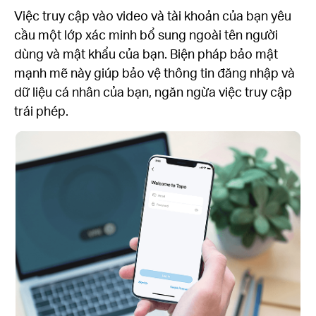
Việc truy cập vào video và tài khoản của bạn yêu
cầu một lớp xác minh bổ sung ngoài tên người
dùng và mật khẩu của bạn. Biện pháp bảo mật
mạnh mẽ này giúp bảo vệ thông tin đăng nhập và
dữ liệu cá nhân của bạn, ngăn ngừa việc truy cập
trái phép.