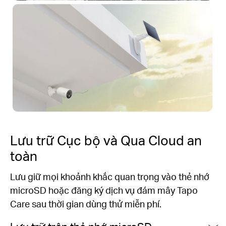
Lưu trữ Cục bộ và Qua Cloud an
toàn
Lưu giữ mọi khoảnh khắc quan trọng vào thẻ nhớ
microSD hoặc đăng ký dịch vụ đám mây Tapo
Care sau thời gian dùng thử miễn phí.