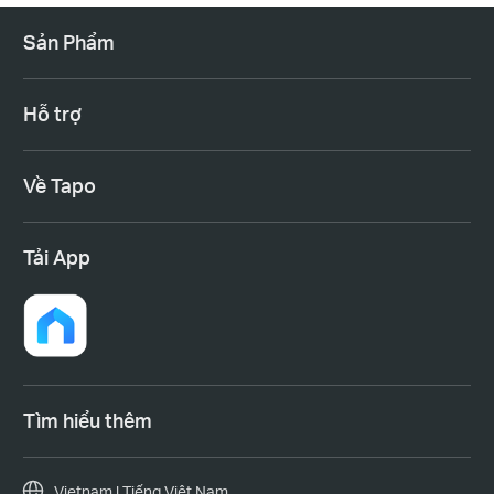
Sản Phẩm
Hỗ trợ
Về Tapo
Tải App
Tìm hiểu thêm
Vietnam | Tiếng Việt Nam