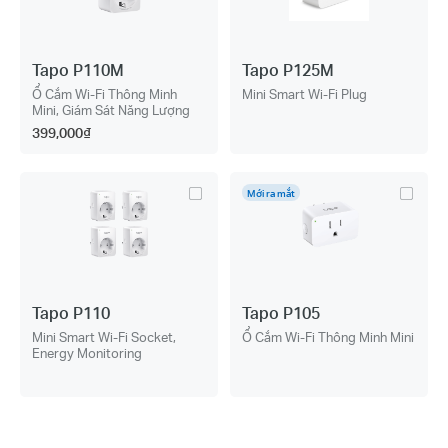
Tapo P110M
Tapo P125M
Ổ Cắm Wi-Fi Thông Minh
Mini Smart Wi-Fi Plug
Mini, Giám Sát Năng Lượng
399,000₫
Mới ra mắt
Tapo P110
Tapo P105
Mini Smart Wi-Fi Socket,
Ổ Cắm Wi-Fi Thông Minh Mini
Energy Monitoring