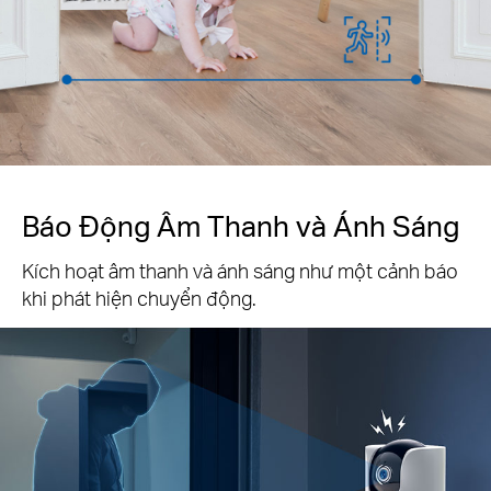
Báo Động Âm Thanh và Ánh Sáng
Kích hoạt âm thanh và ánh sáng như một cảnh báo
khi phát hiện chuyển động.