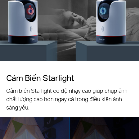
Cảm Biến Starlight
Cảm biến Starlight có độ nhạy cao giúp chụp ảnh
chất lượng cao hơn ngay cả trong điều kiện ánh
sáng yếu.