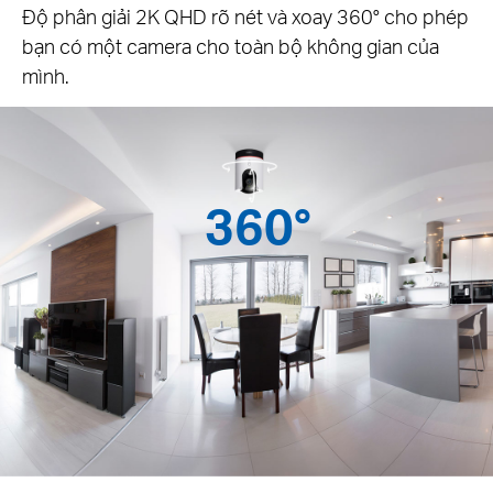
Độ phân giải 2K QHD rõ nét và xoay 360° cho phép
bạn có một camera cho toàn bộ không gian của
mình.
360°