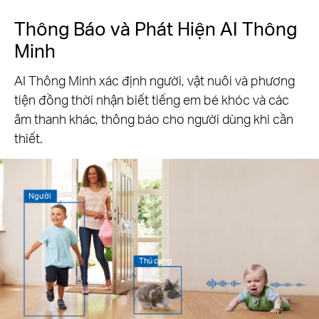
Thông Báo và Phát Hiện AI Thông
Minh
AI Thông Minh xác định người, vật nuôi và phương
tiện đồng thời nhận biết tiếng em bé khóc và các
âm thanh khác, thông báo cho người dùng khi cần
thiết.
Người
Thú cưng