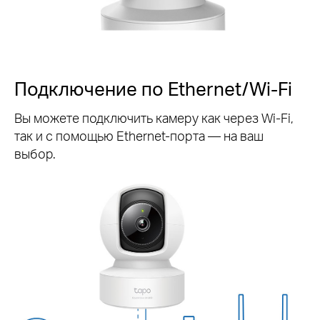
Подключение по Ethernet/Wi-Fi
Вы можете подключить камеру как через Wi‑Fi,
так и с помощью Ethernet-порта — на ваш
выбор.