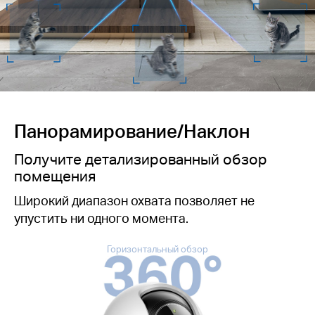
Панорамирование/Наклон
Получите детализированный обзор
помещения
Широкий диапазон охвата позволяет не
упустить ни одного момента.
Горизонтальный обзор