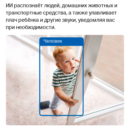
ИИ распознаёт людей, домашних животных и
транспортные средства, а также улавливает
плач ребёнка и другие звуки, уведомляя вас
при необходимости.
Человек