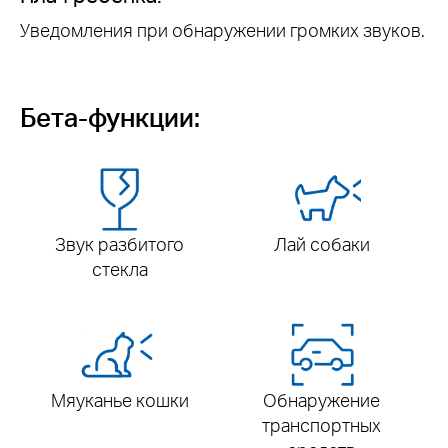
Уведомления при обнаружении громких звуков.
Бета-функции:
Звук разбитого
Лай собаки
стекла
Мяуканье кошки
Обнаружение
транспортных