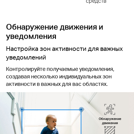
средств
Обнаружение движения и
уведомления
Настройка зон активности для важных
уведомлений
Контролируйте получаемые уведомления,
создавая несколько индивидуальных зон
активности в важных для вас областях.
Обнаружение
движения