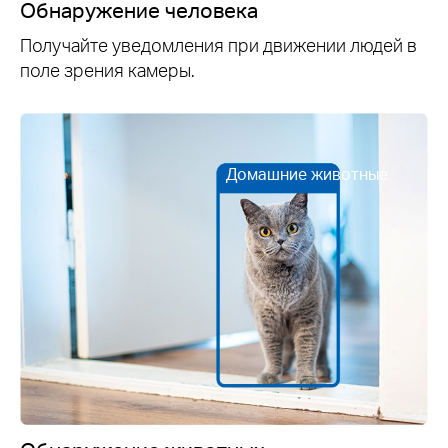
Обнаружение человека
Получайте уведомления при движении людей в
поле зрения камеры.
Домашние животные