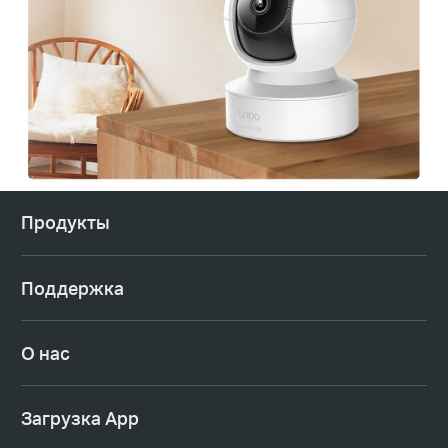
Продукты
Поддержка
О нас
Загрузка App