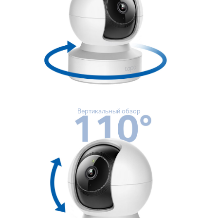
Вертикальный обзор