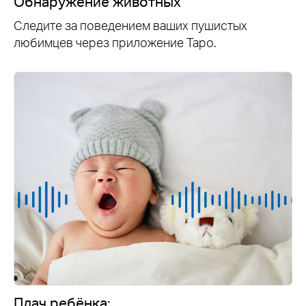
Обнаружение животных
Следите за поведением ваших пушистых
любимцев через приложение Tapo.
Плач ребёнка: