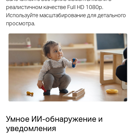
реалистичном качестве Full HD 1080p.
Используйте масштабирование для детального
просмотра.
Умное ИИ-обнаружение и
уведомления