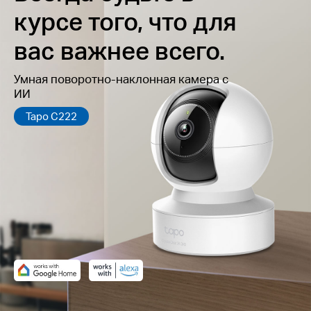
курсе того, что для
вас важнее всего.
Умная поворотно-наклонная камера с
ИИ
Tapo C222