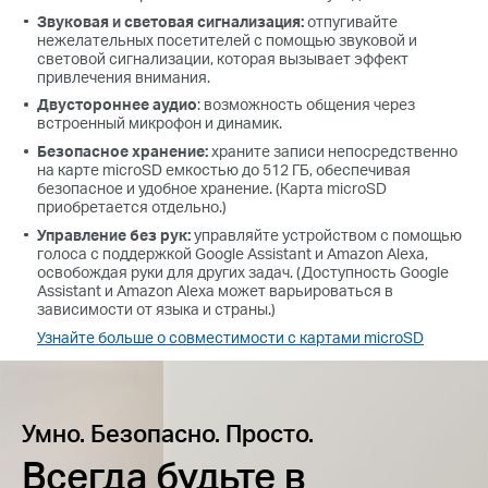
Звуковая и световая сигнализация:
отпугивайте
нежелательных посетителей с помощью звуковой и
световой сигнализации, которая вызывает эффект
привлечения внимания.
Двустороннее аудио
: возможность общения через
встроенный микрофон и динамик.
Безопасное хранение:
храните записи непосредственно
на карте microSD емкостью до 512 ГБ, обеспечивая
безопасное и удобное хранение. (Карта microSD
приобретается отдельно.)
Управление без рук:
управляйте устройством с помощью
голоса с поддержкой Google Assistant и Amazon Alexa,
освобождая руки для других задач. (Доступность Google
Assistant и Amazon Alexa может варьироваться в
зависимости от языка и страны.)
Узнайте больше о совместимости с картами microSD
Умно. Безопасно. Просто.
Всегда будьте в