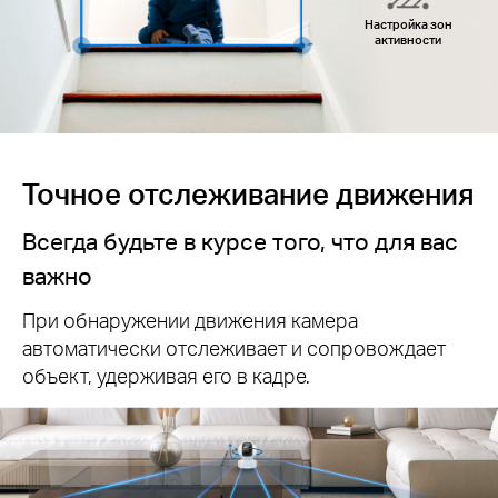
Настройка зон
активности
Точное отслеживание движения
Всегда будьте в курсе того, что для вас
важно
При обнаружении движения камера
автоматически отслеживает и сопровождает
объект, удерживая его в кадре.