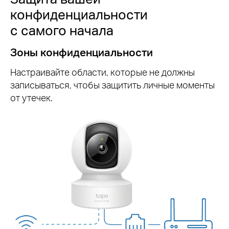
конфиденциальности
с самого начала
Зоны конфиденциальности
Настраивайте области, которые не должны
записываться, чтобы защитить личные моменты
от утечек.