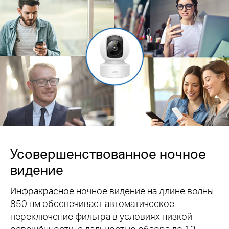
Усовершенствованное ночное
видение
Инфракрасное ночное видение на длине волны
850 нм обеспечивает автоматическое
переключение фильтра в условиях низкой
освещённости, с дальностью обзора до 12