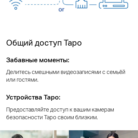
Общий доступ Tapo
Забавные моменты:
Делитесь смешными видеозаписями с семьёй
или гостями.
Устройства Tapo:
Предоставляйте доступ к вашим камерам
безопасности Tapo своим близким.