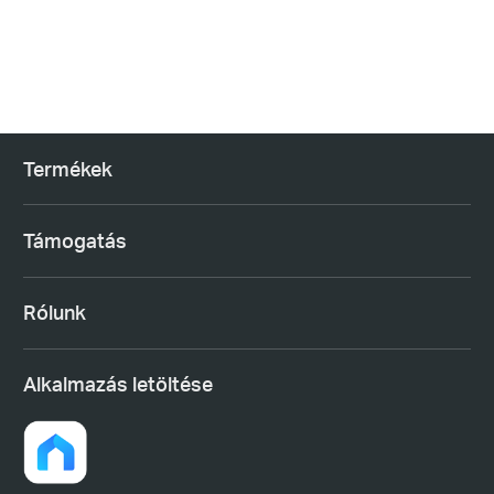
Termékek
Támogatás
Rólunk
Alkalmazás letöltése