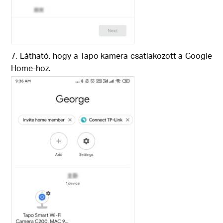
7. Látható, hogy a Tapo kamera csatlakozott a Google
Home-hoz.