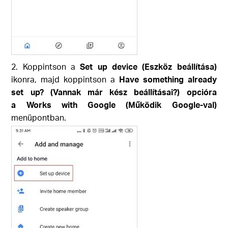
2. Koppintson a
Set up device (Eszköz beállítása)
ikonra, majd koppintson a
Have something already
set up? (Vannak már kész beállításai?) opcióra
a
Works with Google (Működik Google-val)
menüpontban.