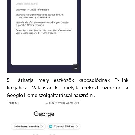
5. Láthatja mely eszközök kapcsolódnak P-Link
fiókjához. Válassza ki, melyik eszközt szeretné a
Google Home szolgáltatással használni.