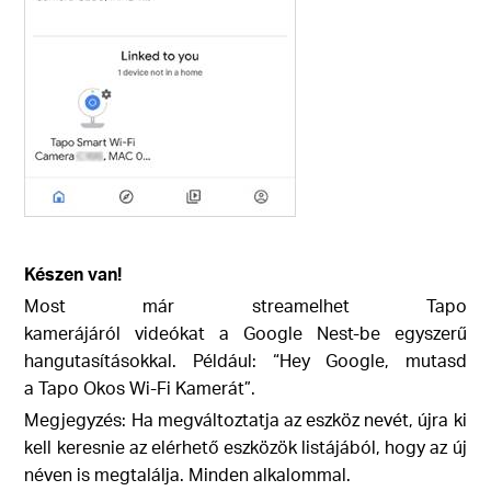
Készen van!
Most már streamelhet Tapo
kamerájáról videókat a Google Nest-be egyszerű
hangutasításokkal. Például: “Hey Google, mutasd
a
Tapo Okos Wi-Fi Kamerát
”.
Megjegyzés: Ha megváltoztatja az eszköz nevét, újra ki
kell keresnie az elérhető eszközök listájából, hogy az új
néven is megtalálja. Minden alkalommal.