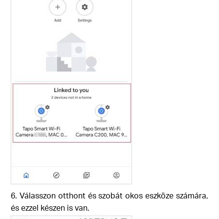
6. Válasszon otthont és szobát okos eszköze számára,
és ezzel készen is van.