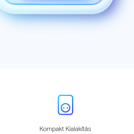
Kompakt Kialakítás