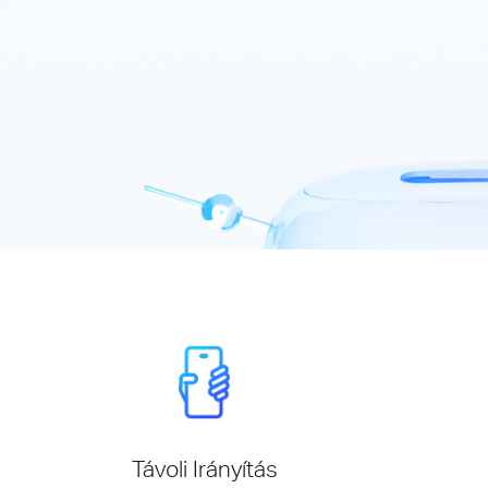
Távoli Irányítás