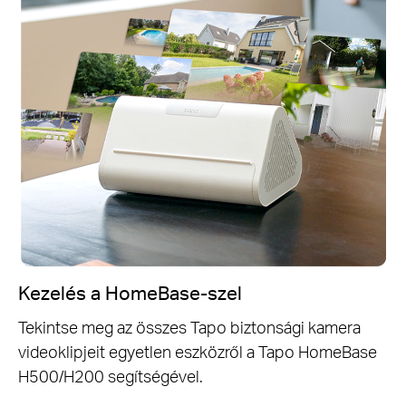
Kezelés a HomeBase-szel
Tekintse meg az összes Tapo biztonsági kamera
videoklipjeit egyetlen eszközről a Tapo HomeBase
H500/H200 segítségével.