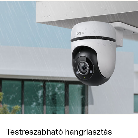
Testreszabható hangriasztás