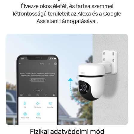
Élvezze okos életét, és tartsa szemmel
létfontosságú területeit az Alexa és a Google
Assistant támogatásával.
Fizikai adatvédelmi mód