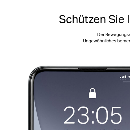
Schützen Sie 
Der Bewegungsse
Ungewöhnliches bemerkt