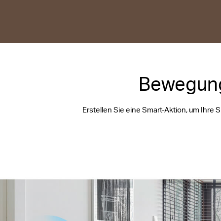
Bewegung
Erstellen Sie eine Smart-Aktion, um Ihre 