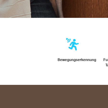
Bewegungserkennung
Fu
T