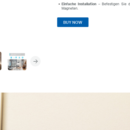
Einfache Installation
– Befestigen Sie d
Magneten.
BUY NOW