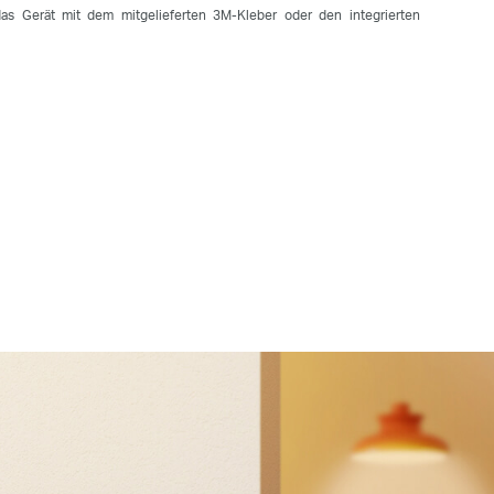
as Gerät mit dem mitgelieferten 3M-Kleber oder den integrierten