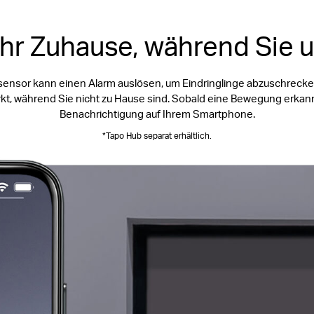
Ihr Zuhause, während Sie 
nsor kann einen Alarm auslösen, um Eindringlinge abzuschrecke
, während Sie nicht zu Hause sind. Sobald eine Bewegung erkannt 
Benachrichtigung auf Ihrem Smartphone.
*Tapo Hub separat erhältlich.