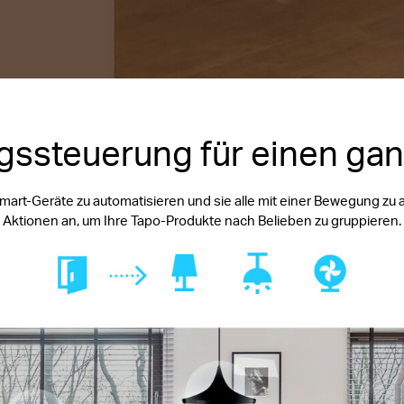
ssteuerung für einen ga
Smart-Geräte zu automatisieren und sie alle mit einer Bewegung zu 
Aktionen an, um Ihre Tapo-Produkte nach Belieben zu gruppieren.