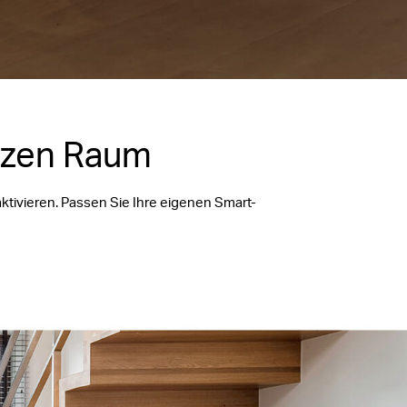
nzen Raum
aktivieren. Passen Sie Ihre eigenen Smart-