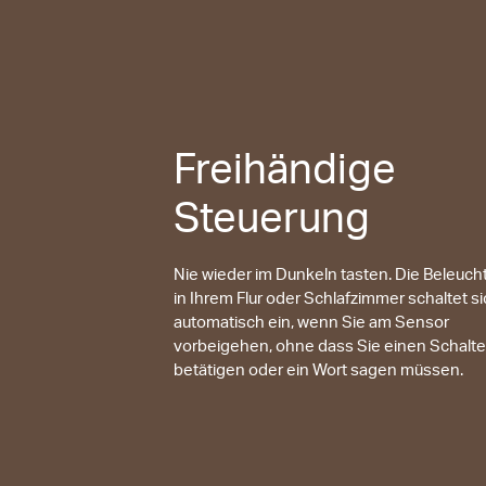
Freihändige
Steuerung
Nie wieder im Dunkeln tasten. Die Beleuch
in Ihrem Flur oder Schlafzimmer schaltet s
automatisch ein, wenn Sie am Sensor
vorbeigehen, ohne dass Sie einen Schalte
betätigen oder ein Wort sagen müssen.