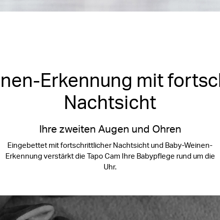
en-Erkennung mit fortsch
Nachtsicht
Ihre zweiten Augen und Ohren
Eingebettet mit fortschrittlicher Nachtsicht und Baby-Weinen-
Erkennung verstärkt die Tapo Cam Ihre Babypflege rund um die
Uhr.