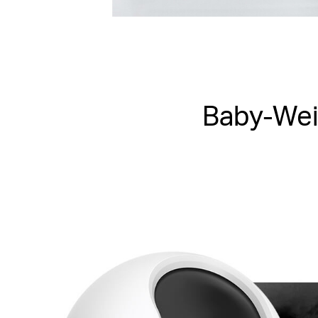
Baby-Wein