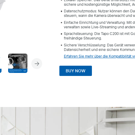
sichere und kostengünstige Möglichkeit, 
Datenschutzmodus: Nutzer können den Dat
steuern, wann die Kamera überwacht und w
Einfache Einrichtung und Verwaltung: Mit 
verwalten sowie Live-Streaming und ander
Sprachsteuerung: Die Tapo C200 ist mit Go
freihändige Steuerung.
Sichere Verschlüsselung: Das Gerät verwen
Datensicherheit und eine sichere Kommuni
Erfahren Sie mehr über die Kompatibilität
BUY NOW