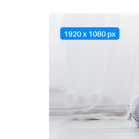
1920 x 1080 px