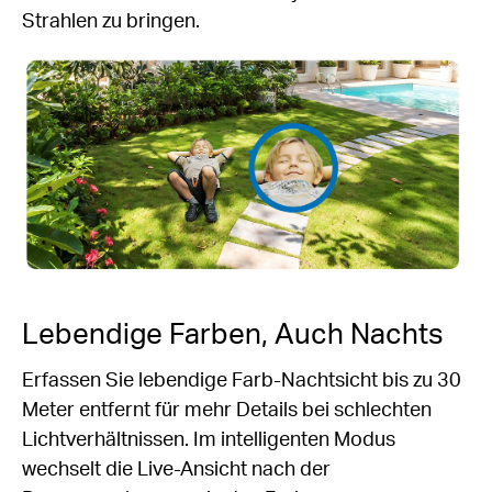
Strahlen zu bringen.
Lebendige Farben, Auch Nachts
Erfassen Sie lebendige Farb-Nachtsicht bis zu 30
Meter entfernt für mehr Details bei schlechten
Lichtverhältnissen. Im intelligenten Modus
wechselt die Live-Ansicht nach der