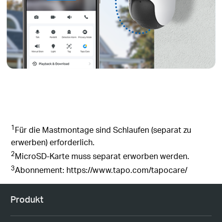
1
Für die Mastmontage sind Schlaufen (separat zu
erwerben) erforderlich.
2
MicroSD-Karte muss separat erworben werden.
3
Abonnement: https://www.tapo.com/tapocare/
Produkt