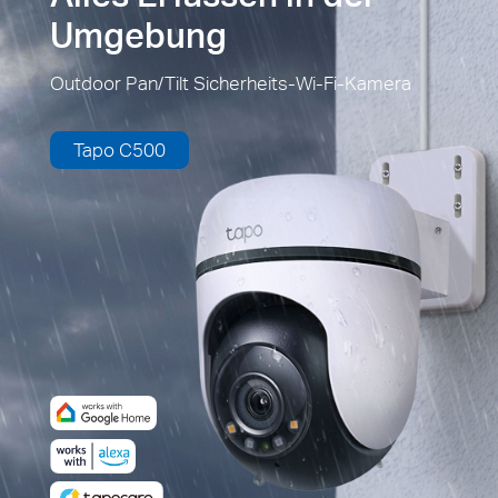
Umgebung
Outdoor Pan/Tilt Sicherheits-Wi-Fi-Kamera
Tapo C500