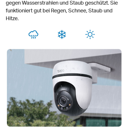
gegen Wasserstrahlen und Staub geschützt. Sie
funktioniert gut bei Regen, Schnee, Staub und
Hitze.