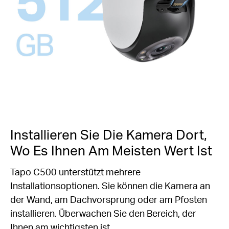
Installieren Sie Die Kamera Dort,
Wo Es Ihnen Am Meisten Wert Ist
Tapo C500 unterstützt mehrere
Installationsoptionen. Sie können die Kamera an
der Wand, am Dachvorsprung oder am Pfosten
installieren. Überwachen Sie den Bereich, der
Ihnen am wichtigsten ist.