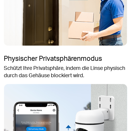
Physischer Privatsphärenmodus
Schützt Ihre Privatsphäre, indem die Linse physisch
durch das Gehäuse blockiert wird.