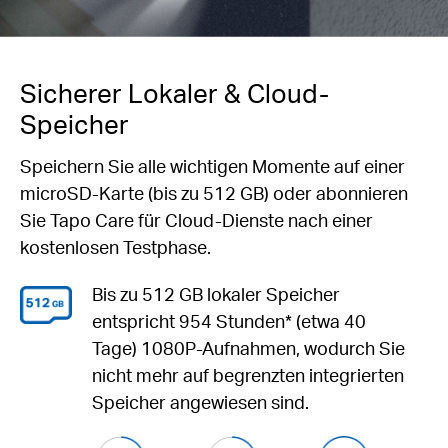
Sicherer Lokaler & Cloud-
Speicher
Speichern Sie alle wichtigen Momente auf einer
microSD-Karte (bis zu 512 GB) oder abonnieren
Sie Tapo Care für Cloud-Dienste nach einer
kostenlosen Testphase.
Bis zu 512 GB
lokaler Speicher
entspricht 954 Stunden* (etwa 40
Tage) 1080P-Aufnahmen, wodurch Sie
nicht mehr auf begrenzten integrierten
Speicher angewiesen sind.