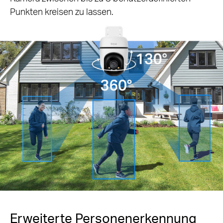
Punkten kreisen zu lassen.
Erweiterte Personenerkennung