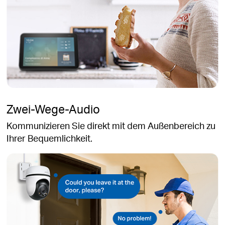
Zwei-Wege-Audio
Kommunizieren Sie direkt mit dem Außenbereich zu
Ihrer Bequemlichkeit.