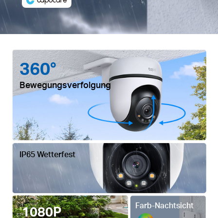
360°
Bewegungsverfolgung
IP65 Wetterfest
Farb-Nachtsicht
1080P