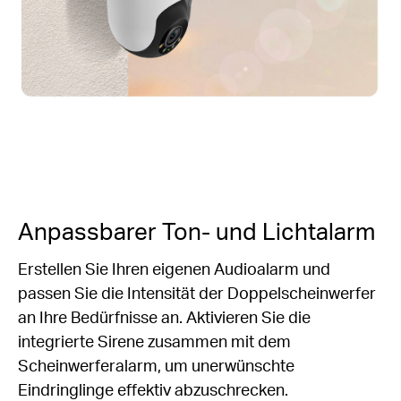
Anpassbarer Ton- und Lichtalarm
Erstellen Sie Ihren eigenen Audioalarm und
passen Sie die Intensität der Doppelscheinwerfer
an Ihre Bedürfnisse an. Aktivieren Sie die
integrierte Sirene zusammen mit dem
Scheinwerferalarm, um unerwünschte
Eindringlinge effektiv abzuschrecken.