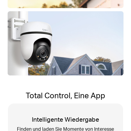
Total Control, Eine App
Tapo Sharing
Teilen Sie unvergessliche Momente oder