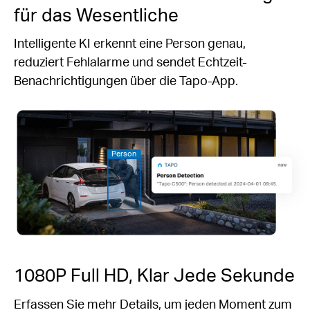
für das Wesentliche
Intelligente KI erkennt eine Person genau,
reduziert Fehlalarme und sendet Echtzeit-
Benachrichtigungen über die Tapo-App.
Person
1080P Full HD, Klar Jede Sekunde
Erfassen Sie mehr Details, um jeden Moment zum