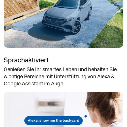
Sprachaktiviert
Genießen Sie Ihr smartes Leben und behalten Sie
wichtige Bereiche mit Unterstützung von Alexa &
Google Assistant im Auge.