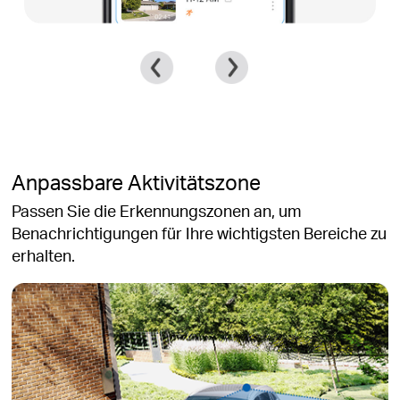
Anpassbare Aktivitätszone
Passen Sie die Erkennungszonen an, um
Benachrichtigungen für Ihre wichtigsten Bereiche zu
erhalten.