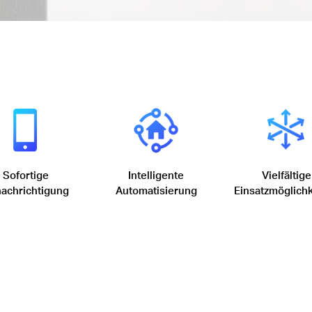
Sofortige
Intelligente
Vielfältige
achrichtigung
Automatisierung
Einsatzmöglich