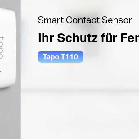
Smart Contact Sensor
Ihr Schutz für Fe
Tapo T110