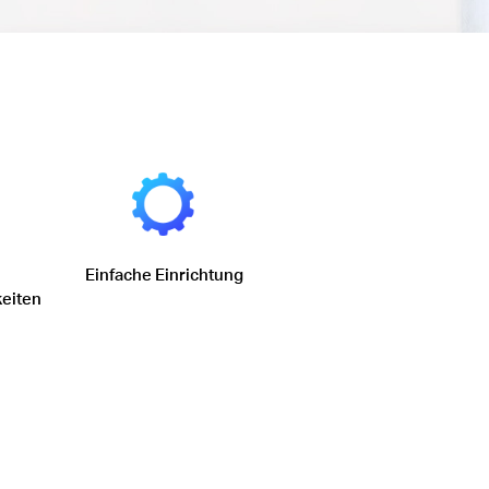
Einfache Einrichtung
keiten