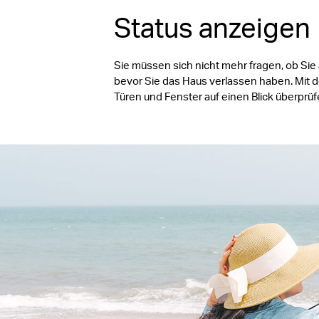
Status anzeigen
Sie müssen sich nicht mehr fragen, ob Sie
bevor Sie das Haus verlassen haben. Mit 
Türen und Fenster auf einen Blick überprüf