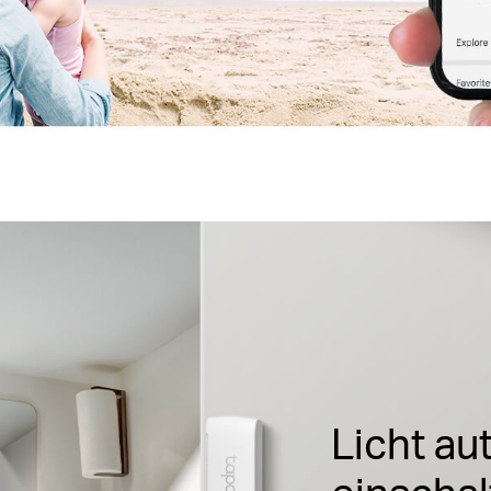
Licht au