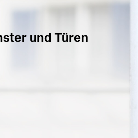
nster und Türen