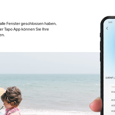
 alle Fenster geschlossen haben,
der Tapo App können Sie Ihre
en.