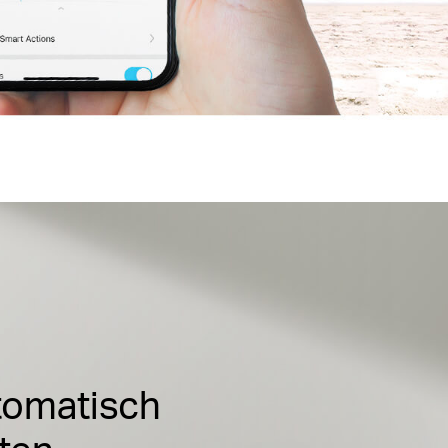
tomatisch