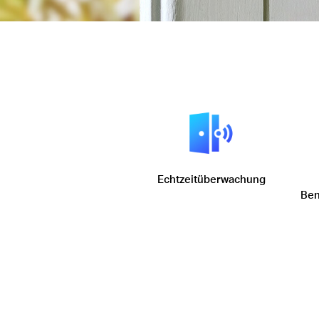
Echtzeitüberwachung
Ben