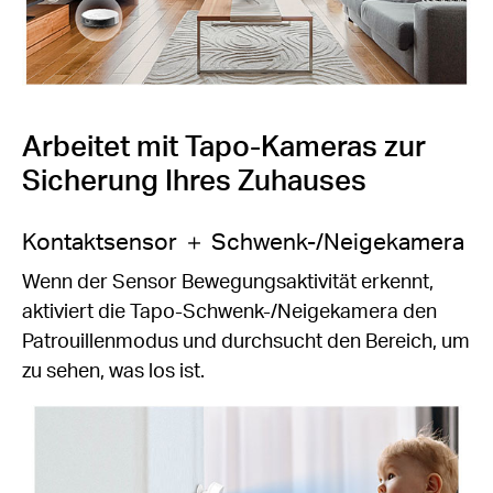
Arbeitet mit Tapo-Kameras zur
Sicherung Ihres Zuhauses
Kontaktsensor ＋ Schwenk-/Neigekamera
Wenn der Sensor Bewegungsaktivität erkennt,
aktiviert die Tapo-Schwenk-/Neigekamera den
Patrouillenmodus und durchsucht den Bereich, um
zu sehen, was los ist.