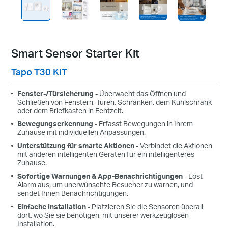
Smart Sensor Starter Kit
Tapo T30 KIT
Fenster-/Türsicherung
- Überwacht das Öffnen und
Schließen von Fenstern, Türen, Schränken, dem Kühlschrank
oder dem Briefkasten in Echtzeit.
Bewegungserkennung
- Erfasst Bewegungen in Ihrem
Zuhause mit individuellen Anpassungen.
Unterstützung für smarte Aktionen
- Verbindet die Aktionen
mit anderen intelligenten Geräten für ein intelligenteres
Zuhause.
Sofortige Warnungen & App-Benachrichtigungen
- Löst
Alarm aus, um unerwünschte Besucher zu warnen, und
sendet Ihnen Benachrichtigungen.
Einfache Installation
- Platzieren Sie die Sensoren überall
dort, wo Sie sie benötigen, mit unserer werkzeuglosen
Installation.