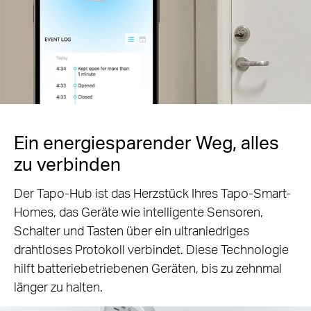
Ein energiesparender Weg, alles
zu verbinden
Der Tapo-Hub ist das Herzstück Ihres Tapo-Smart-
Homes, das Geräte wie intelligente Sensoren,
Schalter und Tasten über ein ultraniedriges
drahtloses Protokoll verbindet. Diese Technologie
hilft batteriebetriebenen Geräten, bis zu zehnmal
länger zu halten.