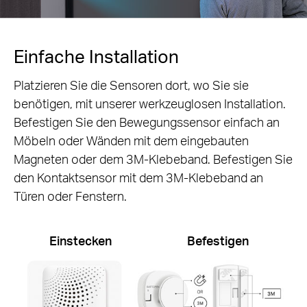
Einfache Installation
Platzieren Sie die Sensoren dort, wo Sie sie
benötigen, mit unserer werkzeuglosen Installation.
Befestigen Sie den Bewegungssensor einfach an
Möbeln oder Wänden mit dem eingebauten
Magneten oder dem 3M-Klebeband. Befestigen Sie
den Kontaktsensor mit dem 3M-Klebeband an
Türen oder Fenstern.
Einstecken
Befestigen