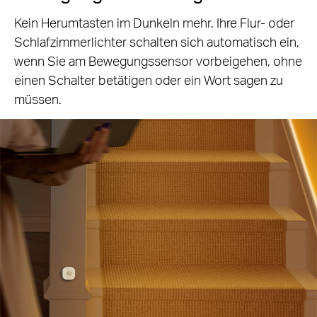
Kein Herumtasten im Dunkeln mehr. Ihre Flur- oder
Schlafzimmerlichter schalten sich automatisch ein,
wenn Sie am Bewegungssensor vorbeigehen, ohne
einen Schalter betätigen oder ein Wort sagen zu
müssen.