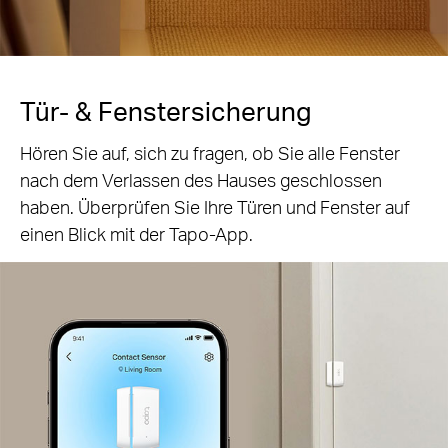
Tür- & Fenstersicherung
Hören Sie auf, sich zu fragen, ob Sie alle Fenster
nach dem Verlassen des Hauses geschlossen
haben. Überprüfen Sie Ihre Türen und Fenster auf
einen Blick mit der Tapo-App.