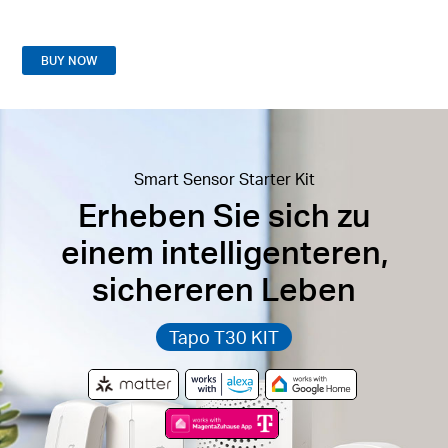
BUY NOW
Smart Sensor Starter Kit
Erheben Sie sich zu
einem intelligenteren,
sichereren Leben
Tapo T30 KIT