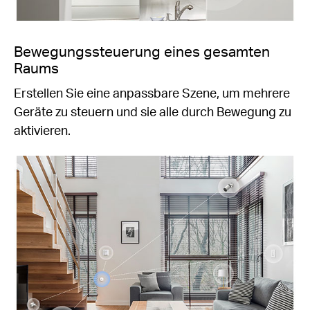
Bewegungssteuerung eines gesamten
Raums
Erstellen Sie eine anpassbare Szene, um mehrere
Geräte zu steuern und sie alle durch Bewegung zu
aktivieren.