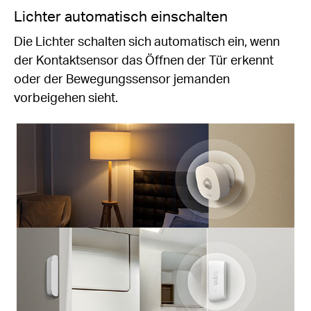
Lichter automatisch einschalten
Die Lichter schalten sich automatisch ein, wenn
der Kontaktsensor das Öffnen der Tür erkennt
oder der Bewegungssensor jemanden
vorbeigehen sieht.