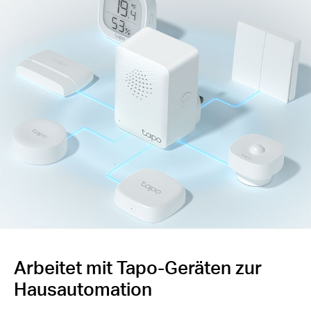
Arbeitet mit Tapo-Geräten zur
Hausautomation