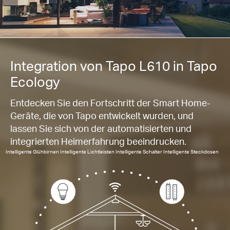
Integration von Tapo L610 in Tapo
Ecology
Entdecken Sie den Fortschritt der Smart Home-
Geräte, die von Tapo entwickelt wurden, und
lassen Sie sich von der automatisierten und
integrierten Heimerfahrung beeindrucken.
Intelligente Glühbirnen Intelligente Lichtleisten Intelligente Schalter Intelligente Steckdosen