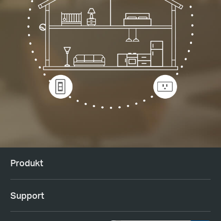
Produkt
Support