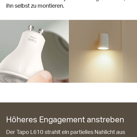
ihn selbst zu montieren.
Höheres Engagement anstreben
Der Tapo L610 strahlt ein partielles Nahlicht aus