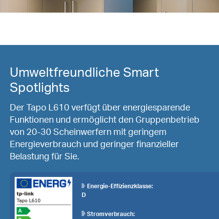
Umweltfreundliche Smart
Spotlights
Der Tapo L610 verfügt über energiesparende
Funktionen und ermöglicht den Gruppenbetrieb
von 20-30 Scheinwerfern mit geringem
Energieverbrauch und geringer finanzieller
Belastung für Sie.
Energie-Effizienzklasse:
D
Stromverbrauch: