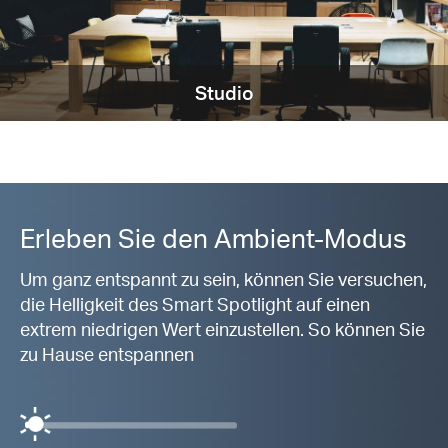
Studio
Erleben Sie den Ambient-Modus
Um ganz entspannt zu sein, können Sie versuchen,
die Helligkeit des Smart Spotlight auf einen
extrem niedrigen Wert einzustellen. So können Sie
zu Hause entspannen