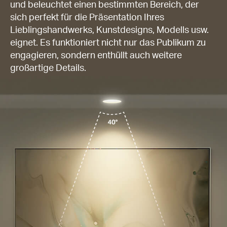
und beleuchtet einen bestimmten Bereich, der
sich perfekt für die Präsentation Ihres
Lieblingshandwerks, Kunstdesigns, Modells usw.
eignet. Es funktioniert nicht nur das Publikum zu
engagieren, sondern enthüllt auch weitere
großartige Details.