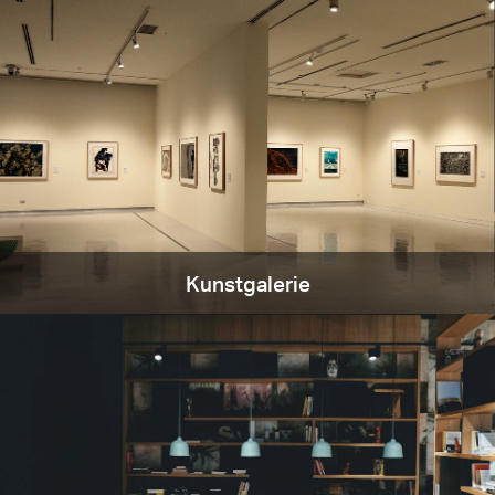
Kunstgalerie