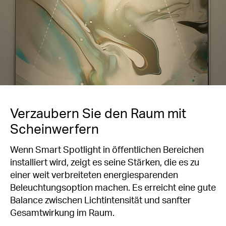
Verzaubern Sie den Raum mit
Scheinwerfern
Wenn Smart Spotlight in öffentlichen Bereichen
installiert wird, zeigt es seine Stärken, die es zu
einer weit verbreiteten energiesparenden
Beleuchtungsoption machen. Es erreicht eine gute
Balance zwischen Lichtintensität und sanfter
Gesamtwirkung im Raum.