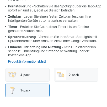
Fernsteuerung
- Schalten Sie das Spotlight über die Tapo App
sofort ein und aus, egal wo Sie sich befinden.
Zeitplan
- Legen Sie einen festen Zeitplan fest, um Ihre
intelligenten Geräte automatisch zu verwalten.
Timer
- Erstellen Sie Countdown-Timer-Listen für eine
genauere Zeitkontrolle.
Sprachsteuerung
- Verwalten Sie Ihre Smart Spotlights mit
Sprachbefehlen über Amazon Alexa oder Google Assistant.
Einfache Einrichtung und Nutzung
- Kein Hub erforderlich,
schnelle Einrichtung und einfache Verwaltung über die
kostenlose App.
Produktinformationsblatt
4-pack
2-pack
1-pack