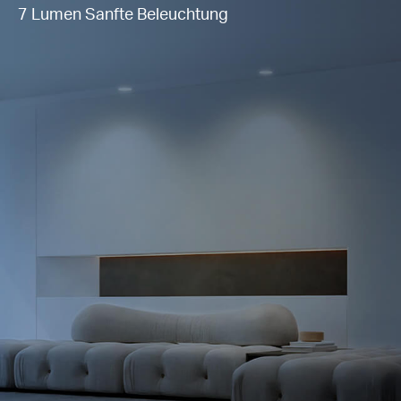
7 Lumen Sanfte Beleuchtung