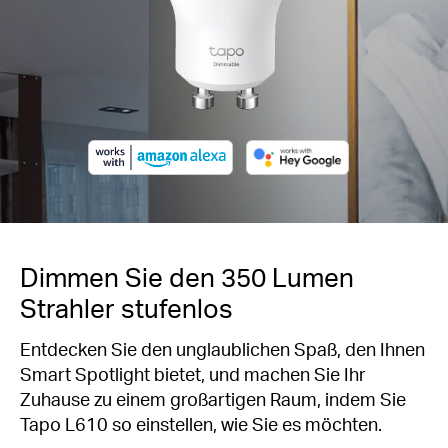
Dimmen Sie den 350 Lumen
Strahler stufenlos
Entdecken Sie den unglaublichen Spaß, den Ihnen
Smart Spotlight bietet, und machen Sie Ihr
Zuhause zu einem großartigen Raum, indem Sie
Tapo L610 so einstellen, wie Sie es möchten.