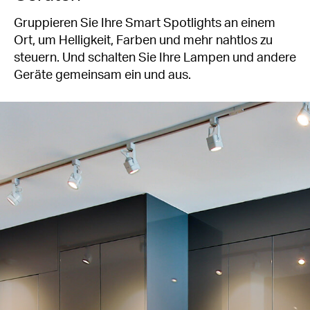
Gruppieren Sie Ihre Smart Spotlights an einem
Ort, um Helligkeit, Farben und mehr nahtlos zu
steuern. Und schalten Sie Ihre Lampen und andere
Geräte gemeinsam ein und aus.