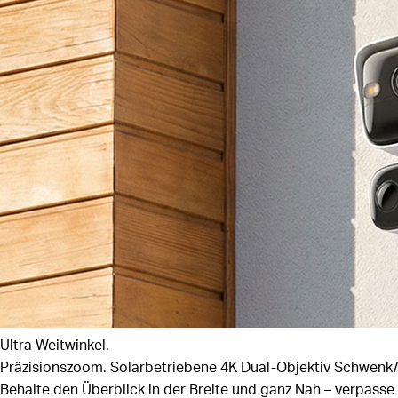
Ultra Weitwinkel.
Präzisionszoom.
Solarbetriebene 4K Dual-Objektiv Schwen
Behalte den Überblick in der Breite und ganz Nah – verpasse