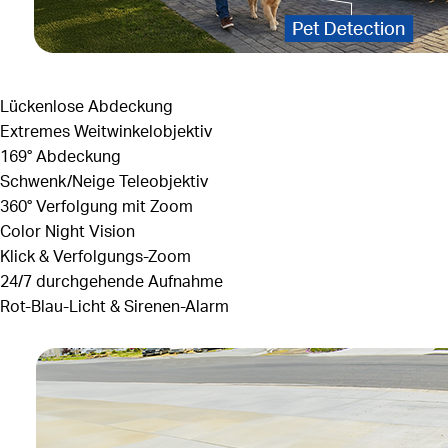
Lückenlose Abdeckung
Extremes Weitwinkelobjektiv
169°
Abdeckung
Schwenk/Neige Teleobjektiv
360°
Verfolgung mit Zoom
Color Night Vision
Klick & Verfolgungs-Zoom
24/7 durchgehende Aufnahme
Rot-Blau-Licht & Sirenen-Alarm