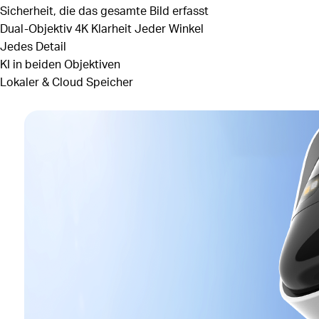
Sicherheit, die das gesamte Bild erfasst
Dual‑Objektiv 4K Klarheit
Jeder Winkel
Jedes Detail
KI in beiden Objektiven
Lokaler & Cloud Speicher