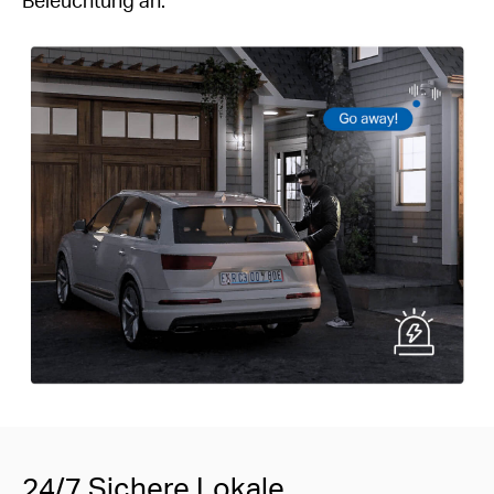
24/7 Sichere Lokale