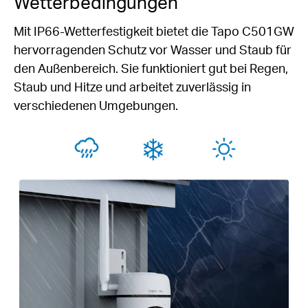
Wetterbedingungen
Mit IP66-Wetterfestigkeit bietet die Tapo C501GW
hervorragenden Schutz vor Wasser und Staub für
den Außenbereich. Sie funktioniert gut bei Regen,
Staub und Hitze und arbeitet zuverlässig in
verschiedenen Umgebungen.