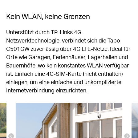
Kein WLAN, keine Grenzen
Unterstützt durch TP-Links 4G-
Netzwerktechnologie, verbindet sich die Tapo
C501GW zuverlässig über 4G LTE-Netze. Ideal für
Orte wie Garagen, Ferienhäuser, Lagerhallen und
Bauernhöfe, wo kein konstantes WLAN verfügbar
ist. Einfach eine 4G-SIM-Karte (nicht enthalten)
einlegen, um eine einfache und unkomplizierte
Internetverbindung einzurichten.