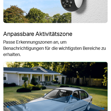
Anpassbare Aktivitätszone
Passe Erkennungszonen an, um
Benachrichtigungen für die wichtigsten Bereiche zu
erhalten.