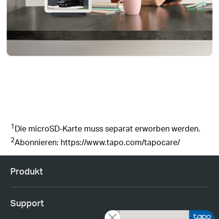
1
Die microSD-Karte muss separat erworben werden.
2
Abonnieren: https://www.tapo.com/tapocare/
Produkt
Support