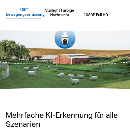
360°
Starlight Farbige
Bewegungserfassung
Nachtsicht
1080P Full HD
Mehrfache KI-Erkennung für alle
Szenarien