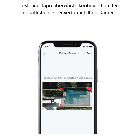
fest, und Tapo überwacht kontinuierlich den
monatlichen Datenverbrauch Ihrer Kamera.