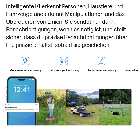
Intelligente KI erkennt Personen, Haustiere und
Fahrzeuge und erkennt Manipulationen und das
Überqueren von Linien. Sie sendet nur dann
Benachrichtigungen, wenn es nötig ist, und stellt
sicher, dass du präzise Benachrichtigungen über
Ereignisse erhältst, sobald sie geschehen.
Personenerkennung
Fahrzeugerkennung
Haustiererkennung
Linienüb