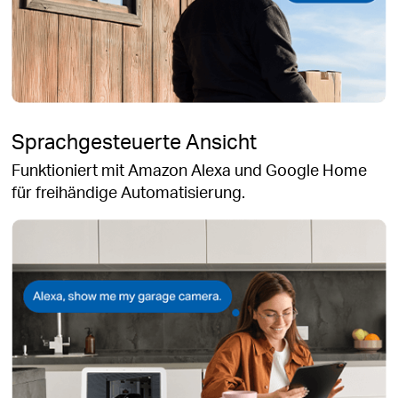
Sprachgesteuerte Ansicht
Funktioniert mit Amazon Alexa und Google Home
für freihändige Automatisierung.