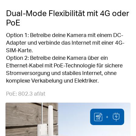
Dual-Mode Flexibilität mit 4G oder
PoE
Option 1: Betreibe deine Kamera mit einem DC-
Adapter und verbinde das Internet mit einer 4G-
SIM-Karte.
Option 2: Betreibe deine Kamera über ein
Ethernet-Kabel mit PoE-Technologie für sichere
Stromversorgung und stabiles Internet, ohne
komplexe Verkabelung und Elektriker.
PoE: 802.3 af/at
+