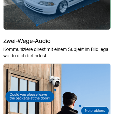
Zwei-Wege-Audio
Kommuniziere direkt mit einem Subjekt im Bild, egal
wo du dich befindest.