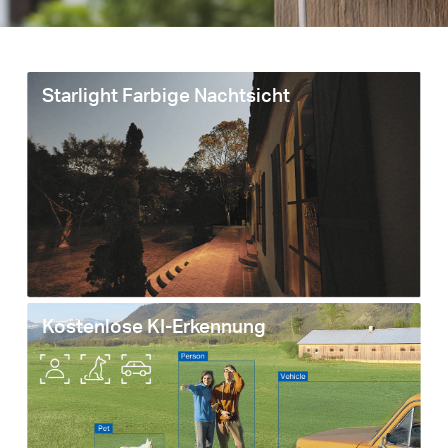
Starlight Farbige Nachtsicht
Kostenlose KI-Erkennung