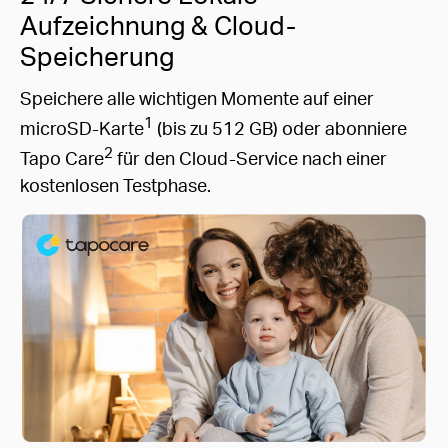
Aufzeichnung & Cloud-
Speicherung
Speichere alle wichtigen Momente auf einer
1
microSD-Karte
(bis zu 512 GB) oder abonniere
2
Tapo Care
für den Cloud-Service nach einer
kostenlosen Testphase.