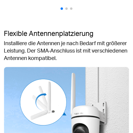
Flexible Antennenplatzierung
Installiere die Antennen je nach Bedarf mit größerer
Leistung. Der SMA-Anschluss ist mit verschiedenen
Antennen kompatibel.