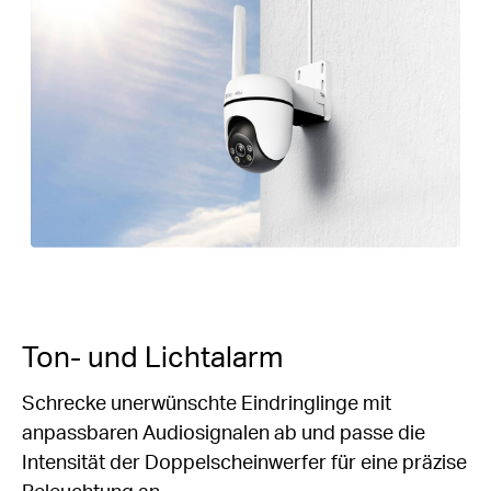
Ton- und Lichtalarm
Schrecke unerwünschte Eindringlinge mit
anpassbaren Audiosignalen ab und passe die
Intensität der Doppelscheinwerfer für eine präzise
Beleuchtung an.