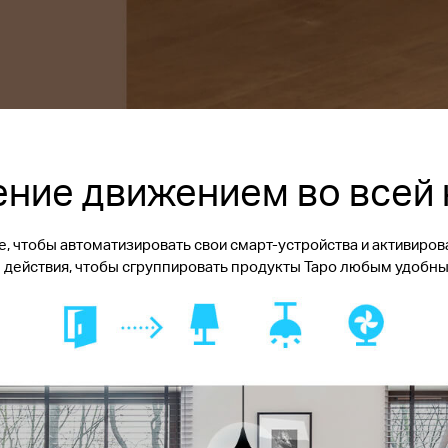
ние движением во всей
 чтобы автоматизировать свои смарт-устройства и активиров
действия, чтобы сгруппировать продукты Tapo любым удобны