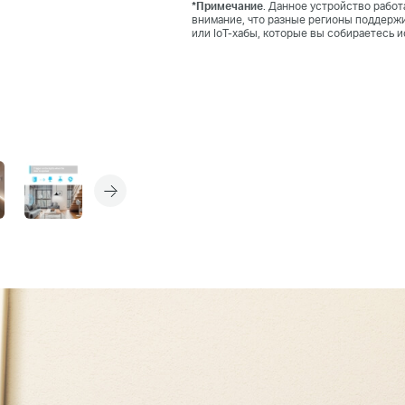
*Примечание
. Данное устройство работ
внимание, что разные регионы поддержи
или IoT-хабы, которые вы собираетесь 