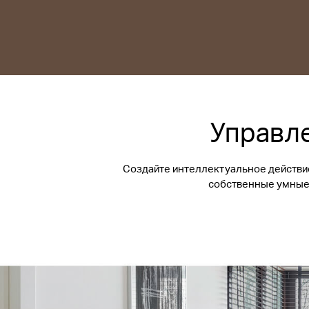
Управле
Создайте интеллектуальное действие,
собственные умные 