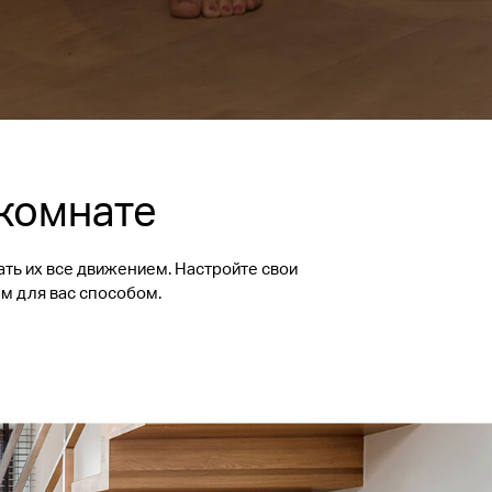
 комнате
ать их все движением. Настройте свои
м для вас способом.