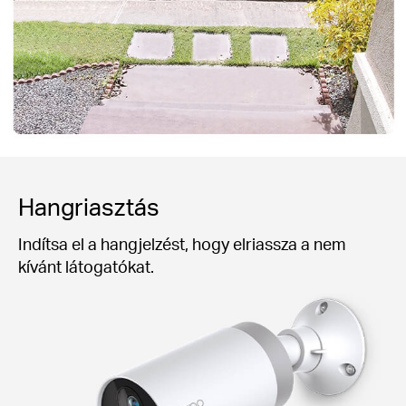
Hangriasztás
Indítsa el a hangjelzést, hogy elriassza a nem
kívánt látogatókat.