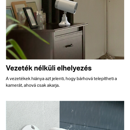
Vezeték nélküli elhelyezés
A vezetékek hiánya azt jelenti, hogy bárhová telepítheti a
kamerát, ahová csak akarja.