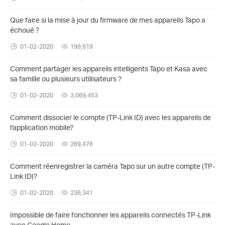
Que faire si la mise à jour du firmware de mes appareils Tapo a
échoué ?
01-02-2020
199,619
Comment partager les appareils intelligents Tapo et Kasa avec
sa famille ou plusieurs utilisateurs ?
01-02-2020
3,069,453
Comment dissocier le compte (TP-Link ID) avec les appareils de
l'application mobile?
01-02-2020
269,476
Comment réenregistrer la caméra Tapo sur un autre compte (TP-
Link ID)?
01-02-2020
236,341
Impossible de faire fonctionner les appareils connectés TP-Link
avec Google Home