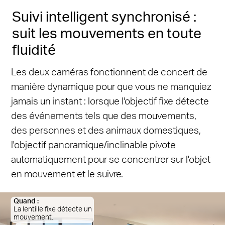
Suivi intelligent synchronisé :
suit les mouvements en toute
fluidité
Les deux caméras fonctionnent de concert de
manière dynamique pour que vous ne manquiez
jamais un instant : lorsque l'objectif fixe détecte
des événements tels que des mouvements,
des personnes et des animaux domestiques,
l'objectif panoramique/inclinable pivote
automatiquement pour se concentrer sur l'objet
en mouvement et le suivre.
Quand :
La lentille fixe détecte un
mouvement.