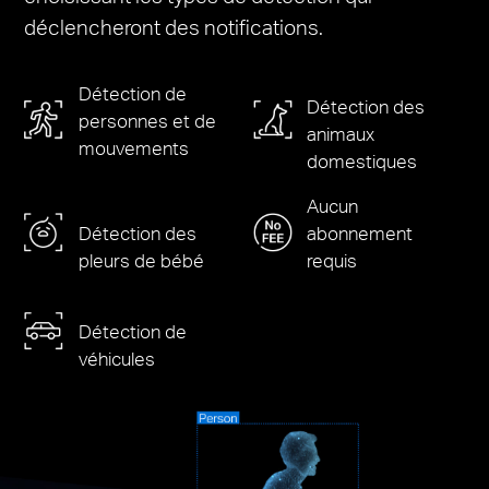
déclencheront des notifications.
Détection de
Détection
des
personnes et de
animaux
mouvements
domestiques
Aucun
Détection
des
abonnement
pleurs de bébé
requis
Détection
de
véhicules