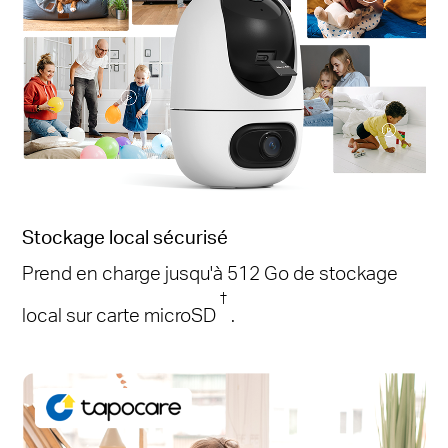
Stockage local sécurisé
Prend en charge jusqu'à 512 Go de stockage
†
local sur carte microSD
.