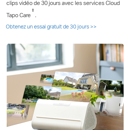
clips vidéo de 30 jours avec les services Cloud
‡
Tapo Care
.
Obtenez un essai gratuit de 30 jours
>>