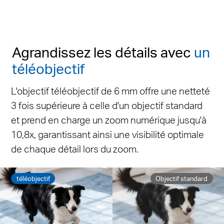
Agrandissez les détails avec
un
téléobjectif
L'objectif téléobjectif de 6 mm offre une netteté
3 fois supérieure à celle d'un objectif standard
et prend en charge un zoom numérique jusqu'à
10,8x, garantissant ainsi une visibilité optimale
de chaque détail lors du zoom.
téléobjectif
Objectif standard