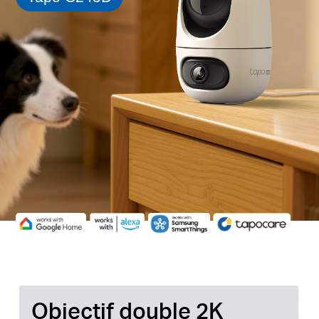
Objectif double 2K