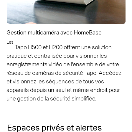
Gestion multicaméra avec HomeBase
Les
Tapo H500 et H200
offrent une solution
pratique et centralisée pour visionner les
enregistrements vidéo de l'ensemble de votre
réseau de caméras de sécurité Tapo. Accédez
et visionnez les séquences de tous vos
appareils depuis un seul et même endroit pour
une gestion de la sécurité simplifiée.
Espaces privés et alertes