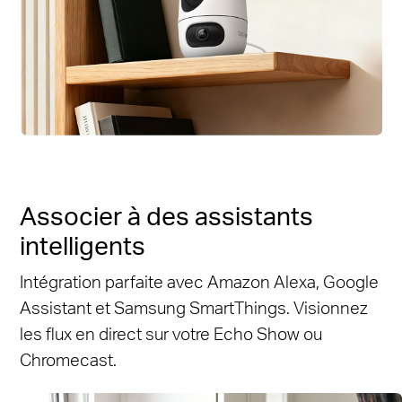
Associer à des assistants
intelligents
Intégration parfaite avec Amazon Alexa, Google
Assistant et Samsung SmartThings. Visionnez
les flux en direct sur votre Echo Show ou
Chromecast.