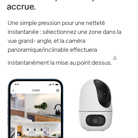
accrue.
Une simple pression pour une netteté
instantanée : sélectionnez une zone dans la
vue grand- angle, et la caméra
panoramique/inclinable effectuera
△
instantanément la mise au point dessus.