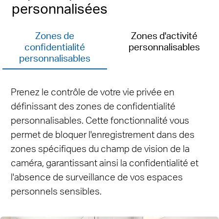
personnalisées
Zones de
Zones d'activité
confidentialité
personnalisables
personnalisables
Prenez le contrôle de votre vie privée en
définissant des zones de confidentialité
personnalisables. Cette fonctionnalité vous
permet de bloquer l'enregistrement dans des
zones spécifiques du champ de vision de la
caméra, garantissant ainsi la confidentialité et
l'absence de surveillance de vos espaces
personnels sensibles.