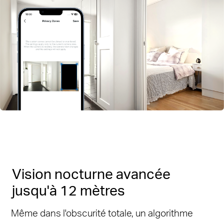
Vision nocturne avancée
jusqu'à 12 mètres
Même dans l'obscurité totale, un algorithme