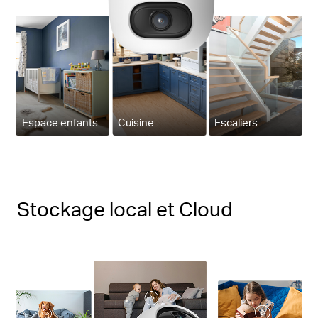
Espace enfants
Cuisine
Escaliers
Stockage local et Cloud