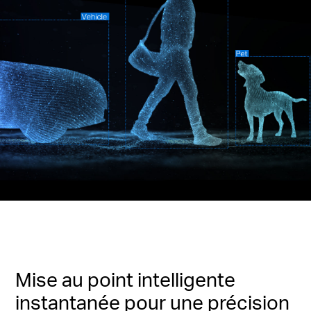
Mise au point intelligente
instantanée pour une précision