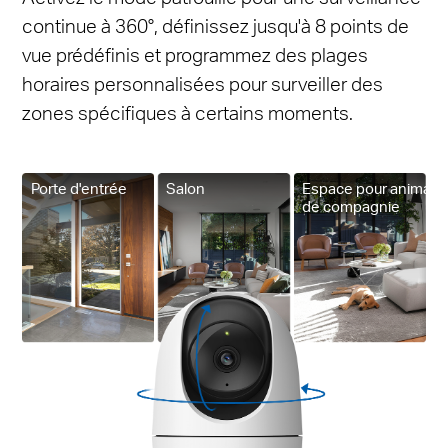
continue à 360°, définissez jusqu'à 8 points de
vue prédéfinis et programmez des plages
horaires personnalisées pour surveiller des
zones spécifiques à certains moments.
Porte d'entrée
Salon
Espace pour animaux
de compagnie