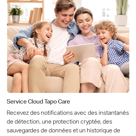
Service Cloud Tapo Care
Recevez des notifications avec des instantanés
de détection, une protection cryptée, des
sauvegardes de données et un historique de