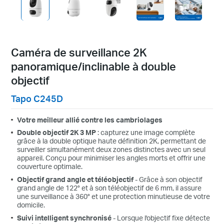
Caméra de surveillance 2K
panoramique/inclinable à double
objectif
Tapo C245D
Votre meilleur allié contre les cambriolages
Double objectif 2K 3 MP
: capturez une image complète
grâce à la double optique haute définition 2K, permettant de
surveiller simultanément deux zones distinctes avec un seul
appareil. Conçu pour minimiser les angles morts et offrir une
couverture optimale.
Objectif grand angle et téléobjectif
- Grâce à son objectif
grand angle de 122° et à son téléobjectif de 6 mm, il assure
une surveillance à 360° et une protection minutieuse de votre
domicile.
Suivi intelligent synchronisé
- Lorsque l'objectif fixe détecte