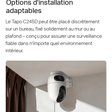
Options d'installation
adaptables
Le Tapo C245D peut être placé discrètement
sur un bureau, fixé solidement au mur ou au
plafond – conçu pour assurer une surveillance
fiable dans n'importe quel environnement
intérieur.