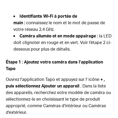
Identifiants Wi-Fi à portée de
main :
connaissez le nom et le mot de passe de
votre réseau 2,4 GHz.
Caméra allumée et en mode appairage :
la LED
doit clignoter en rouge et en vert. Voir l’étape 2 ci-
dessous pour plus de détails.
Étape 1 : Ajoutez votre caméra dans l’application
Tapo
Ouvrez l'application Tapo et appuyez sur l'
icône
+ ,
puis sélectionnez
Ajouter un appareil
. Dans la liste
des appareils, recherchez votre modèle de caméra ou
sélectionnez-le en choisissant le type de produit
approprié, comme Caméras d'intérieur ou Caméras
d'extérieur.