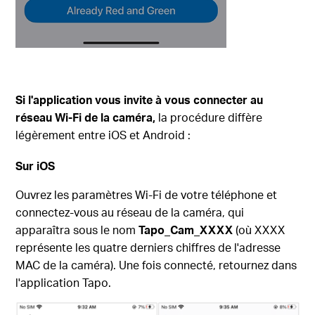
Si l'application vous invite à vous connecter au
réseau Wi-Fi de la caméra,
la procédure diffère
légèrement entre iOS et Android :
Sur iOS
Ouvrez les paramètres Wi-Fi de votre téléphone et
connectez-vous au réseau de la caméra, qui
apparaîtra sous le nom
Tapo_Cam_XXXX
(où XXXX
représente les quatre derniers chiffres de l'adresse
MAC de la caméra). Une fois connecté, retournez dans
l'application Tapo.