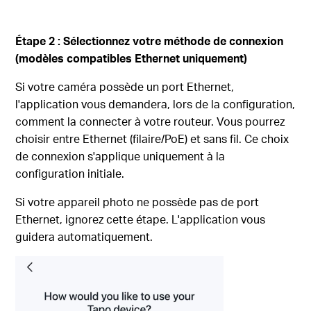
Étape 2 : Sélectionnez votre méthode de connexion
(modèles compatibles Ethernet uniquement)
Si votre caméra possède un port Ethernet,
l'application vous demandera, lors de la configuration,
comment la connecter à votre routeur. Vous pourrez
choisir entre Ethernet (filaire/PoE) et sans fil. Ce choix
de connexion s'applique uniquement à la
configuration initiale.
Si votre appareil photo ne possède pas de port
Ethernet, ignorez cette étape. L'application vous
guidera automatiquement.