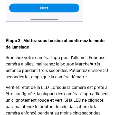
Étape 3 : Mettez sous tension et confirmez le mode
de jumelage
Branchez votre caméra Tapo pour l'allumer. Pour une
caméra à piles, maintenez le bouton Marche/Arrêt
enfoncé pendant trois secondes. Patientez environ 30
secondes le temps que la caméra démarre.
Vérifiez l'état de la LED. Lorsque la caméra est prête à
être configurée, la plupart des caméras Tapo affichent
un clignotement rouge et vert. Si la LED ne clignote
pas, maintenez le bouton de réinitialisation de la
caméra enfoncé pendant au moins cinq secondes