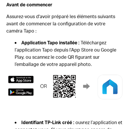
Avant de commencer
Assurez-vous d'avoir préparé les éléments suivants
avant de commencer la configuration de votre
caméra Tapo :
Application Tapo installée :
Téléchargez
l’application Tapo depuis l’App Store ou Google
Play, ou scannez le code QR figurant sur
l’emballage de votre appareil photo.
Identifiant TP-Link créé :
ouvrez l’application et