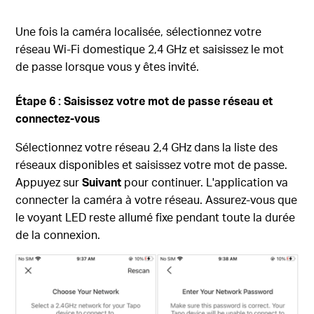
Une fois la caméra localisée, sélectionnez votre
réseau Wi-Fi domestique 2,4 GHz et saisissez le mot
de passe lorsque vous y êtes invité.
Étape 6 : Saisissez votre mot de passe réseau et
connectez-vous
Sélectionnez votre réseau 2,4 GHz dans la liste des
réseaux disponibles et saisissez votre mot de passe.
Appuyez sur
Suivant
pour continuer. L'application va
connecter la caméra à votre réseau. Assurez-vous que
le voyant LED reste allumé fixe pendant toute la durée
de la connexion.