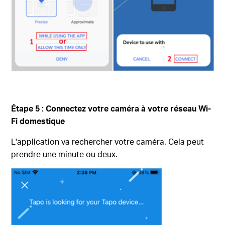
Étape 5 : Connectez votre caméra à votre réseau Wi-
Fi domestique
L'application va rechercher votre caméra. Cela peut
prendre une minute ou deux.