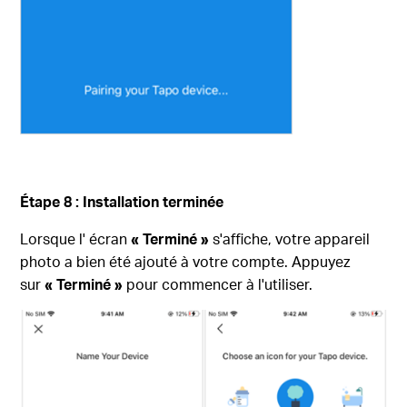
Étape 8 : Installation terminée
Lorsque l' écran
« Terminé »
s'affiche, votre appareil
photo a bien été ajouté à votre compte. Appuyez
sur
« Terminé »
pour commencer à l'utiliser.