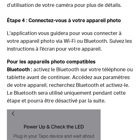
d’utilisation de votre caméra pour plus de détails.
Étape 4 : Connectez-vous à votre appareil photo
L'application vous guidera pour vous connecter à
votre appareil photo via Wi-Fi ou Bluetooth. Suivez les
instructions à l'écran pour votre appareil.
Pour les appareils photo compatibles
Bluetooth :
activez le Bluetooth sur votre téléphone ou
tablette avant de continuer. Accédez aux paramètres
de votre appareil, recherchez Bluetooth et activez-le.
Le Bluetooth sera utilisé uniquement pendant cette
étape et pourra être désactivé par la suite.