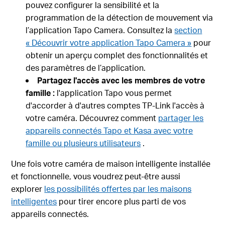
pouvez configurer la sensibilité et la
programmation de la détection de mouvement via
l’application Tapo Camera. Consultez la
section
« Découvrir votre application Tapo Camera »
pour
obtenir un aperçu complet des fonctionnalités et
des paramètres de l’application.
Partagez l'accès avec les membres de votre
famille :
l'application Tapo vous permet
d'accorder à d'autres comptes TP-Link l'accès à
votre caméra. Découvrez comment
partager les
appareils connectés Tapo et Kasa avec votre
famille ou plusieurs utilisateurs
.
Une fois votre caméra de maison intelligente installée
et fonctionnelle, vous voudrez peut-être aussi
explorer
les possibilités offertes par les maisons
intelligentes
pour tirer encore plus parti de vos
appareils connectés.