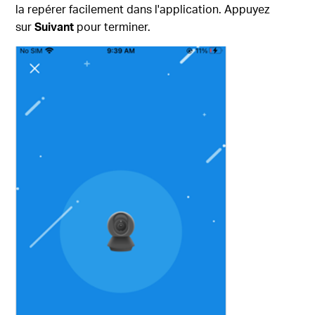
la repérer facilement dans l'application. Appuyez
sur
Suivant
pour terminer.