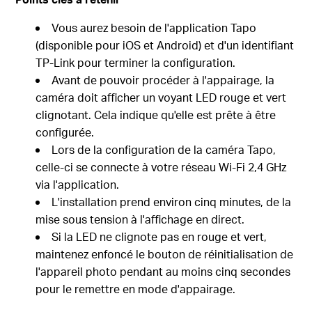
Vous aurez besoin de l'application Tapo
(disponible pour iOS et Android) et d'un identifiant
TP-Link pour terminer la configuration.
Avant de pouvoir procéder à l'appairage, la
caméra doit afficher un voyant LED rouge et vert
clignotant. Cela indique qu'elle est prête à être
configurée.
Lors de la configuration de la caméra Tapo,
celle-ci se connecte à votre réseau Wi-Fi 2,4 GHz
via l'application.
L'installation prend environ cinq minutes, de la
mise sous tension à l'affichage en direct.
Si la LED ne clignote pas en rouge et vert,
maintenez enfoncé le bouton de réinitialisation de
l'appareil photo pendant au moins cinq secondes
pour le remettre en mode d'appairage.