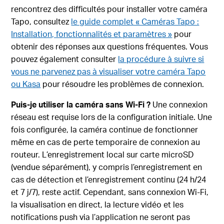
rencontrez des difficultés pour installer votre caméra
Tapo, consultez
le guide complet « Caméras Tapo :
Installation, fonctionnalités et paramètres »
pour
obtenir des réponses aux questions fréquentes. Vous
pouvez également consulter
la procédure à suivre si
vous ne parvenez pas à visualiser votre caméra Tapo
ou Kasa
pour résoudre les problèmes de connexion.
Puis-je utiliser la caméra sans Wi-Fi ?
Une connexion
réseau est requise lors de la configuration initiale. Une
fois configurée, la caméra continue de fonctionner
même en cas de perte temporaire de connexion au
routeur. L’enregistrement local sur carte microSD
(vendue séparément), y compris l’enregistrement en
cas de détection et l’enregistrement continu (24 h/24
et 7 j/7), reste actif. Cependant, sans connexion Wi-Fi,
la visualisation en direct, la lecture vidéo et les
notifications push via l’application ne seront pas