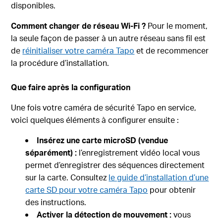
disponibles.
Comment changer de réseau Wi-Fi ?
Pour le moment,
la seule façon de passer à un autre réseau sans fil est
de
réinitialiser votre caméra Tapo
et de recommencer
la procédure d’installation.
Que faire après la configuration
Une fois votre caméra de sécurité Tapo en service,
voici quelques éléments à configurer ensuite :
Insérez une carte microSD (vendue
séparément) :
l’enregistrement vidéo local vous
permet d’enregistrer des séquences directement
sur la carte. Consultez
le guide d’installation d’une
carte SD pour votre caméra Tapo
pour obtenir
des instructions.
Activer la détection de mouvement :
vous