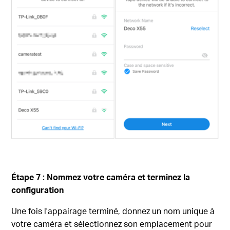
Étape 7 : Nommez votre caméra et terminez la
configuration
Une fois l'appairage terminé, donnez un nom unique à
votre caméra et sélectionnez son emplacement pour