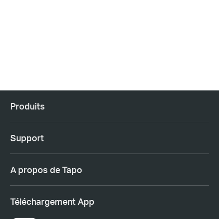
Produits
Support
A propos de Tapo
Téléchargement App