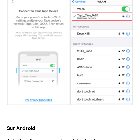
Sur Android