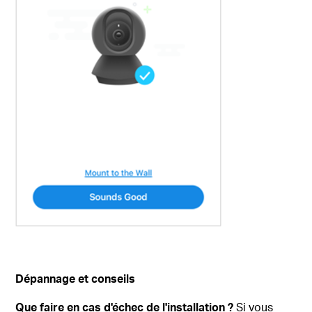
Dépannage et conseils
Que faire en cas d'échec de l'installation ?
Si vous