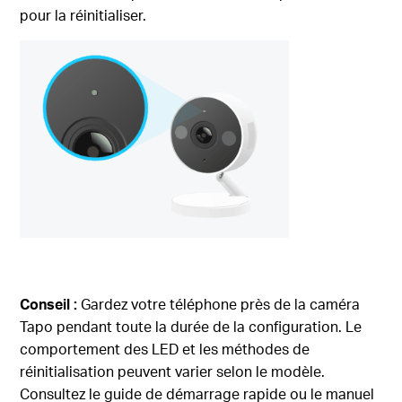
pour la réinitialiser.
Conseil :
Gardez votre téléphone près de la caméra
Tapo pendant toute la durée de la configuration. Le
comportement des LED et les méthodes de
réinitialisation peuvent varier selon le modèle.
Consultez le guide de démarrage rapide ou le manuel