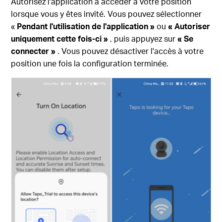
Autorisez l'application à accéder à votre position
lorsque vous y êtes invité. Vous pouvez sélectionner
«
Pendant l'utilisation de l'application »
ou
« Autoriser
uniquement cette fois-ci »
, puis appuyez sur
« Se
connecter »
. Vous pouvez désactiver l'accès à votre
position une fois la configuration terminée.