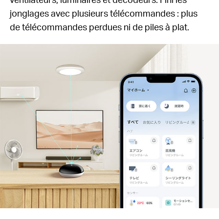
jonglages avec plusieurs télécommandes : plus
de télécommandes perdues ni de piles à plat.