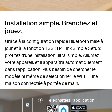
Installation simple. Branchez et
jouez.
Grâce à la configuration rapide Bluetooth mise à
jour et à la fonction TSS (TP-Link Simple Setup),
profitez d'une installation ultra-simple. Allumez
votre appareil, et il apparaîtra automatiquement
dans l'application. Plus besoin de chercher le
modèle ni même de sélectionner le Wi-Fi : une
maison connectée à portée de main.
Téléchargez l'application
gratuite