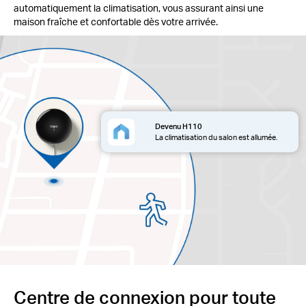
automatiquement la climatisation, vous assurant ainsi une
maison fraîche et confortable dès votre arrivée.
Devenu H110
La climatisation du salon est allumée.
Centre de connexion pour toute