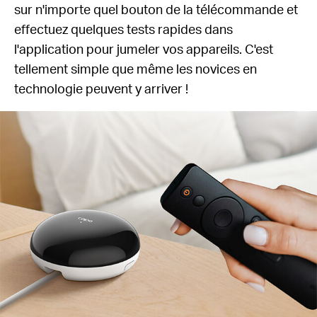
sur n'importe quel bouton de la télécommande et
effectuez quelques tests rapides dans
l'application pour jumeler vos appareils. C'est
tellement simple que même les novices en
technologie peuvent y arriver !