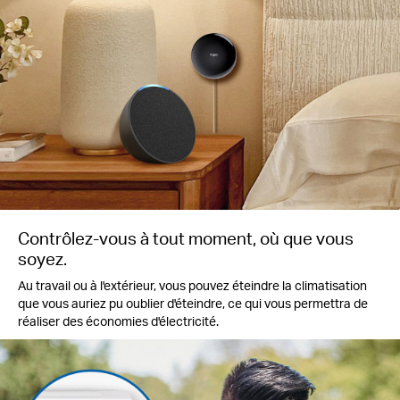
Contrôlez-vous à tout moment, où que vous
soyez.
Au travail ou à l'extérieur, vous pouvez éteindre la climatisation
que vous auriez pu oublier d'éteindre, ce qui vous permettra de
réaliser des économies d'électricité.