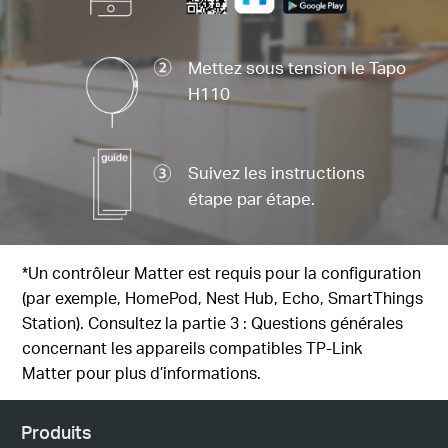
Mettez sous tension le Tapo
H110
Suivez les instructions
étape par étape.
*Un contrôleur Matter est requis pour la configuration
(par exemple, HomePod, Nest Hub, Echo, SmartThings
Station). Consultez
la partie 3 : Questions générales
concernant les appareils compatibles TP-Link
Matter
pour plus d’informations.
Produits