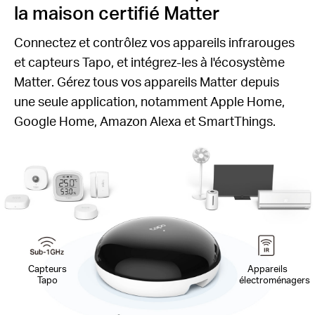
la maison certifié Matter
Connectez et contrôlez vos appareils infrarouges
et capteurs Tapo, et intégrez-les à l'écosystème
Matter. Gérez tous vos appareils Matter depuis
une seule application, notamment Apple Home,
Google Home, Amazon Alexa et SmartThings.
Capteurs
Appareils
Tapo
électroménagers