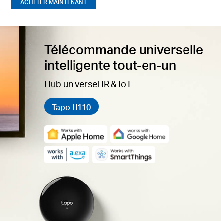
ACHETER MAINTENANT
Télécommande universelle
intelligente tout-en-un
Hub universel IR & IoT
Tapo H110