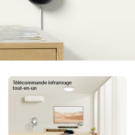
Télécommande infrarouge
tout-en-un