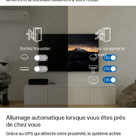
Sortez travailler
Rentrer chez soi après le
travail
Allumage automatique lorsque vous êtes près
de chez vous
Grâce au GPS qui détecte votre proximité, le système active