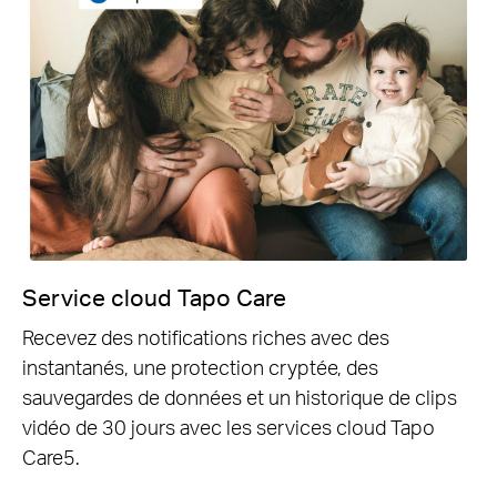
Service cloud Tapo Care
Recevez des notifications riches avec des
instantanés, une protection cryptée, des
sauvegardes de données et un historique de clips
vidéo de 30 jours avec les services cloud Tapo
Care5.