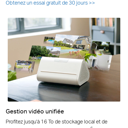
Obtenez un essai gratuit de 30 jours >>
Gestion vidéo unifiée
Profitez jusqu'à 16 To de stockage local et de