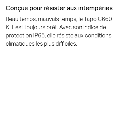
Conçue pour résister aux intempéries
Beau temps, mauvais temps, le Tapo C660
KIT est toujours prêt. Avec son indice de
protection IP65, elle résiste aux conditions
climatiques les plus difficiles.