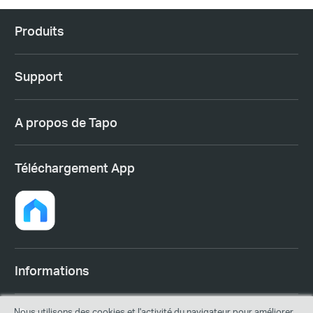
Produits
Support
A propos de Tapo
Téléchargement App
Informations
Nous utilisons des cookies et l'activité du navigateur pour améliorer