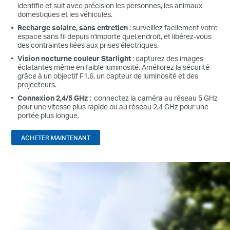
identifie et suit avec précision les personnes, les animaux
domestiques et les véhicules.
Recharge solaire, sans entretien
: surveillez facilement votre
espace sans fil depuis n'importe quel endroit, et libérez-vous
des contraintes liées aux prises électriques.
Vision nocturne couleur Starlight
: capturez des images
éclatantes même en faible luminosité. Améliorez la sécurité
grâce à un objectif F1.6, un capteur de luminosité et des
projecteurs.
Connexion 2,4/5 GHz :
connectez la caméra au réseau 5 GHz
pour une vitesse plus rapide ou au réseau 2,4 GHz pour une
portée plus longue.
ACHETER MAINTENANT