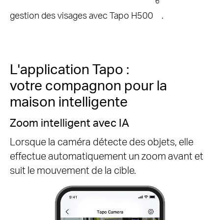
6
gestion des visages avec Tapo H500
.
L'application Tapo :
votre compagnon pour la
maison intelligente
Zoom intelligent avec IA
Lorsque la caméra détecte des objets, elle
effectue automatiquement un zoom avant et
suit le mouvement de la cible.