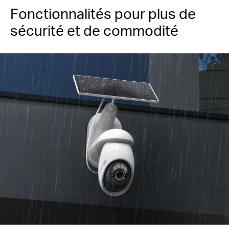
Fonctionnalités pour plus de
sécurité et de commodité