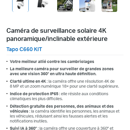
Caméra de surveillance solaire 4K
panoramique/inclinable extérieure
Tapo C660 KIT
Votre meilleur allié contre les cambriolages
La meilleure caméra pour surveiller de grandes zones
avec une vision 360° en ultra haute définition.
Clarté ultime en 4K
: la caméra offre une résolution 4K de
8 MP et un zoom numérique 18× pour une clarté supérieure.
Indice de protection IP65
: elle résiste aux conditions
climatiques les plus difficiles.
Détection gratuite des personnes, des animaux et des
véhicules
: la caméra identifie les personnes, les animaux et
les véhicules, réduisant ainsi les fausses alertes et les
notifications inutiles.
Suivi IA à 360°
: la caméra offre une couverture à 360° et