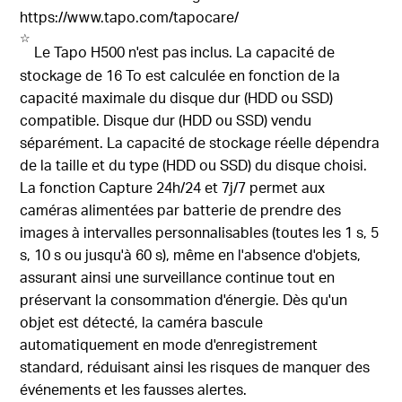
https://www.tapo.com/tapocare/
☆
Le Tapo H500 n'est pas inclus. La capacité de
stockage de 16 To est calculée en fonction de la
capacité maximale du disque dur (HDD ou SSD)
compatible. Disque dur (HDD ou SSD) vendu
séparément. La capacité de stockage réelle dépendra
de la taille et du type (HDD ou SSD) du disque choisi.
La fonction Capture 24h/24 et 7j/7 permet aux
caméras alimentées par batterie de prendre des
images à intervalles personnalisables (toutes les 1 s, 5
s, 10 s ou jusqu'à 60 s), même en l'absence d'objets,
assurant ainsi une surveillance continue tout en
préservant la consommation d'énergie. Dès qu'un
objet est détecté, la caméra bascule
automatiquement en mode d'enregistrement
standard, réduisant ainsi les risques de manquer des
événements et les fausses alertes.