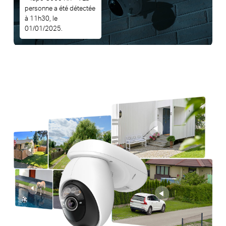
personne a été détectée
à 11h30, le
01/01/2025.
Options de stockage flexibles