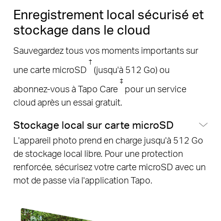
Enregistrement local sécurisé et
stockage dans le cloud
Sauvegardez tous vos moments importants sur
†
une carte microSD
(jusqu'à 512 Go) ou
‡
abonnez-vous à Tapo Care
pour un service
cloud après un essai gratuit.
Stockage local sur carte microSD
L'appareil photo prend en charge jusqu'à 512 Go
de stockage local libre. Pour une protection
renforcée, sécurisez votre carte microSD avec un
mot de passe via l'application Tapo.