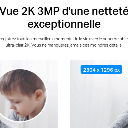
Vue 2K 3MP d'une nettet
exceptionnelle
egistrez tous les merveilleux moments de la vie avec le superbe obje
ultra-clair 2K. Vous ne manquerez jamais ces moindres détails.
2304 x 1296 px