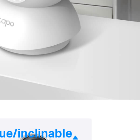
ue/inclinable