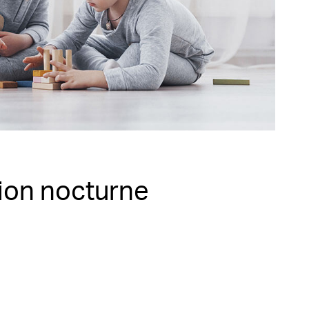
sion nocturne