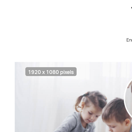
Enr
1920 x 1080 pixels