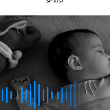
24h sur 24.