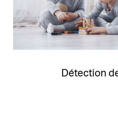
Détection de