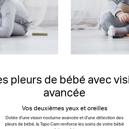
s pleurs de bébé avec vi
avancée
Vos deuxièmes yeux et oreilles
Dotée d'une vision nocturne avancée et d'une détection des
pleurs de bébé, la Tapo Cam renforce les soins de votre bébé