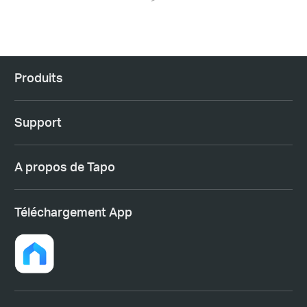
Produits
Support
A propos de Tapo
Téléchargement App