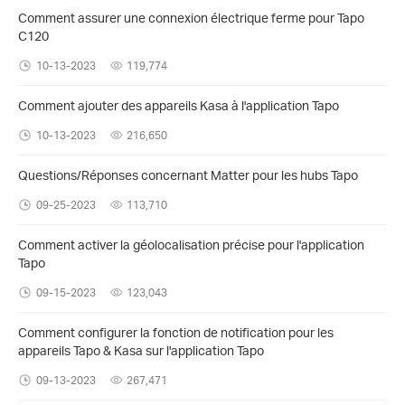
Comment assurer une connexion électrique ferme pour Tapo
C120
10-13-2023
119,774
Comment ajouter des appareils Kasa à l'application Tapo
10-13-2023
216,650
Questions/Réponses concernant Matter pour les hubs Tapo
09-25-2023
113,710
Comment activer la géolocalisation précise pour l'application
Tapo
09-15-2023
123,043
Comment configurer la fonction de notification pour les
appareils Tapo & Kasa sur l'application Tapo
09-13-2023
267,471