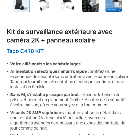
Kit de surveillance extérieure avec
caméra 2K + panneau solaire
Tapo C410 KIT
Votre allié contre les cambriolages
Alimentation électrique ininterrompue :
profitez d'une
expérience de sécurité sans entretien avec le panneau solaire
Tapo, qui fournit une alimentation électrique continue et une
installation flexible.
Sans fil, s'installe presque partout :
éliminez le besoin de
prises et permet un placement flexible. Ajoutez de la sécurité
à votre maison, où que vous soyez et à tout moment.
Visuels 2K 3MP supérieurs :
capturez chaque détail dans
une résolution 2K d'une clarté cristalline, avec des
algorithmes avancés garantissant une exposition parfaite de
jour comme de nuit.