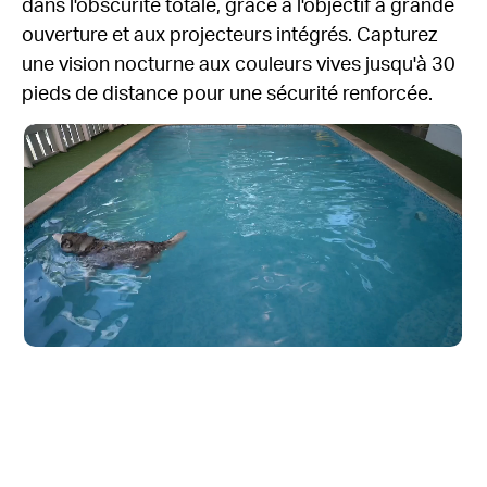
dans l'obscurité totale, grâce à l'objectif à grande
ouverture et aux projecteurs intégrés. Capturez
une vision nocturne aux couleurs vives jusqu'à 30
pieds de distance pour une sécurité renforcée.