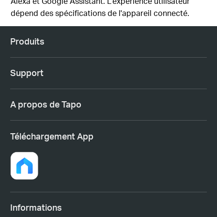
Alexa et Google Assistant. L'expérience utilisateur
dépend des spécifications de l'appareil connecté.
Produits
Support
A propos de Tapo
Téléchargement App
Informations