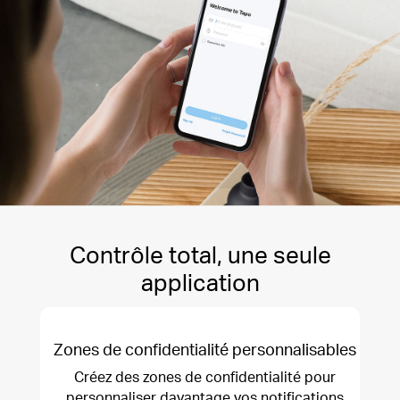
Contrôle total, une seule
application
Zones de confidentialité personnalisables
Créez des zones de confidentialité pour
personnaliser davantage vos notifications