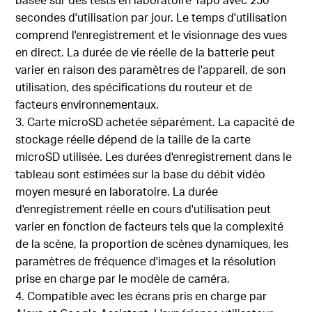
secondes d'utilisation par jour. Le temps d'utilisation
comprend l'enregistrement et le visionnage des vues
en direct. La durée de vie réelle de la batterie peut
varier en raison des paramètres de l'appareil, de son
utilisation, des spécifications du routeur et de
facteurs environnementaux.
3. Carte microSD achetée séparément. La capacité de
stockage réelle dépend de la taille de la carte
microSD utilisée. Les durées d'enregistrement dans le
tableau sont estimées sur la base du débit vidéo
moyen mesuré en laboratoire. La durée
d'enregistrement réelle en cours d'utilisation peut
varier en fonction de facteurs tels que la complexité
de la scène, la proportion de scènes dynamiques, les
paramètres de fréquence d'images et la résolution
prise en charge par le modèle de caméra.
4. Compatible avec les écrans pris en charge par