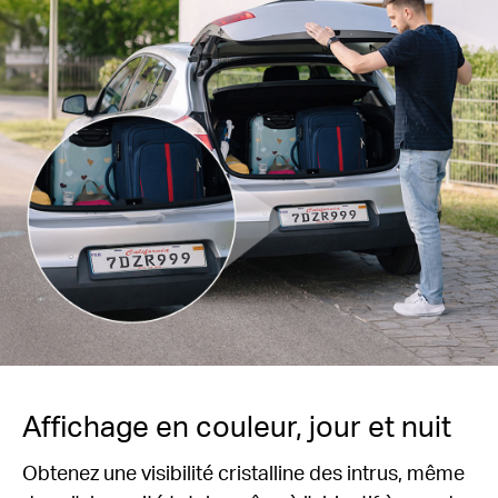
Affichage en couleur, jour et nuit
Obtenez une visibilité cristalline des intrus, même