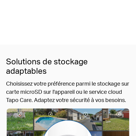
Solutions de stockage
adaptables
Choisissez votre préférence parmi le stockage sur
carte microSD sur l'appareil ou le service cloud
Tapo Care. Adaptez votre sécurité à vos besoins.