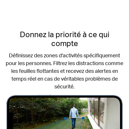
Donnez la priorité à ce qui
compte
Définissez des zones d'activités spécifiquement
pour les personnes.
Filtrez les distractions comme
les feuilles flottantes et recevez des alertes en
temps réel en cas de véritables problèmes de
sécurité.