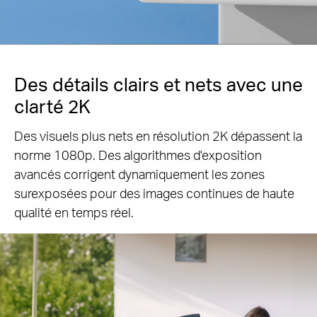
Des détails clairs et nets avec une
clarté 2K
Des visuels plus nets en résolution 2K dépassent la
norme 1080p. Des algorithmes d'exposition
avancés
corrigent dynamiquement les zones
surexposées pour des images continues de haute
qualité en temps réel.