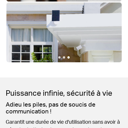
Puissance infinie, sécurité à vie
Adieu les piles, pas de soucis de
communication !
Garantit une durée de vie d'utilisation sans avoir à