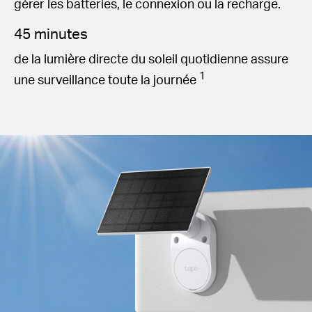
gérer les batteries, le connexion ou la recharge.
45 minutes
de la lumière directe du soleil quotidienne assure
1
une surveillance toute la journée