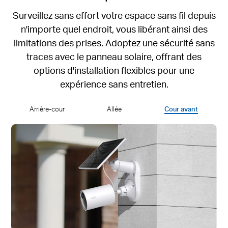
Surveillez sans effort votre espace sans fil depuis
n'importe quel endroit, vous libérant ainsi des
limitations des prises. Adoptez une sécurité sans
traces avec le panneau solaire, offrant des
options d'installation flexibles pour une
expérience sans entretien.
Arrière-cour
Allée
Cour avant