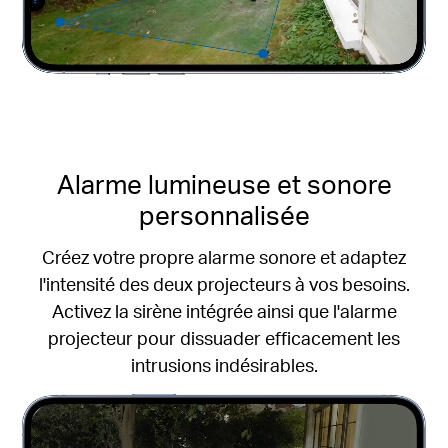
Alarme lumineuse et sonore
personnalisée
Créez votre propre alarme sonore et adaptez
l'intensité des deux projecteurs à vos besoins.
Activez la sirène intégrée ainsi que l'alarme
projecteur pour dissuader efficacement les
intrusions indésirables.