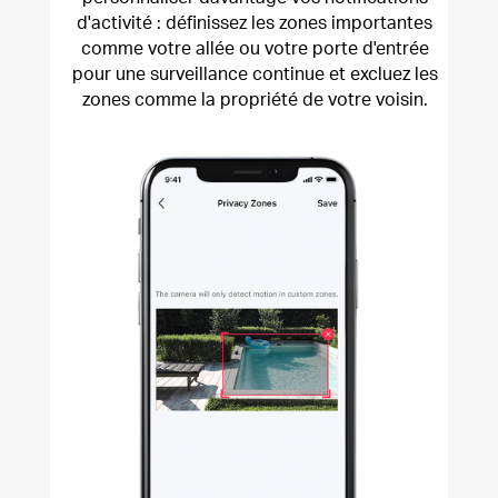
d'activité : définissez les zones importantes
comme votre allée ou votre porte d'entrée
pour une surveillance continue et excluez les
zones comme la propriété de votre voisin.