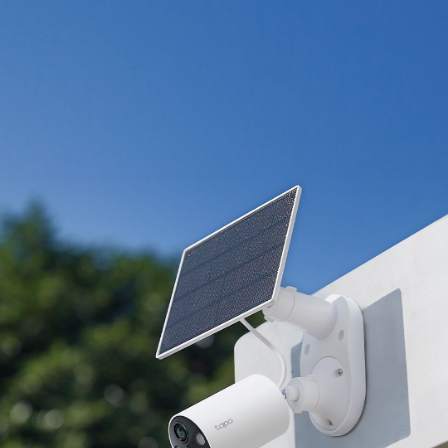
Tapo C410 KIT