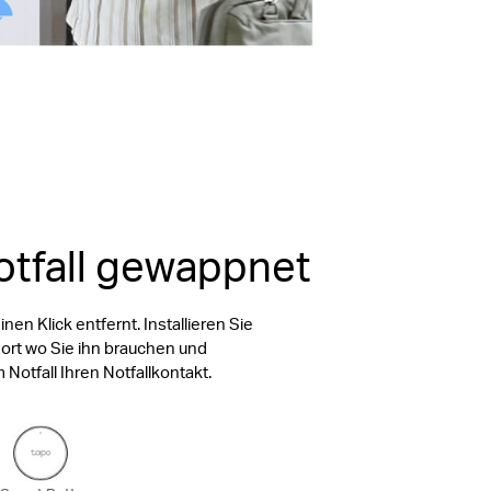
otfall gewappnet
einen Klick entfernt. Installieren Sie
ort wo Sie ihn brauchen und
 Notfall Ihren Notfallkontakt.