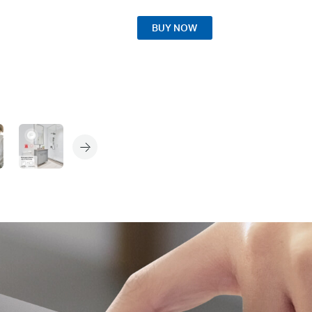
BUY NOW