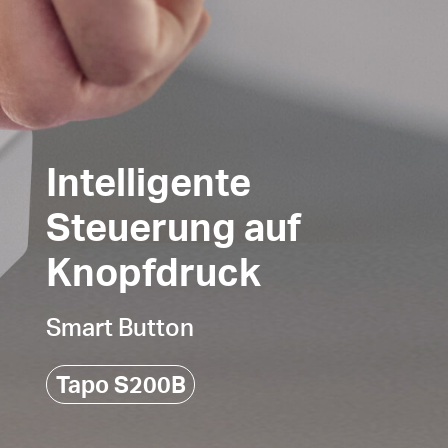
Intelligente
Steuerung auf
Knopfdruck
Smart Button
Tapo S200B