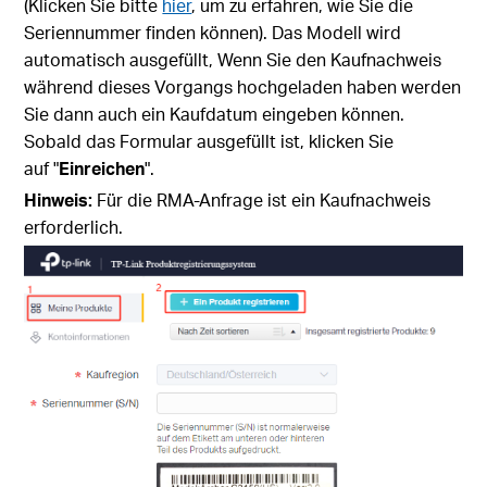
(Klicken Sie bitte
hier
, um zu erfahren, wie Sie die
Seriennummer finden können). Das Modell wird
automatisch ausgefüllt, Wenn Sie den Kaufnachweis
während dieses Vorgangs hochgeladen haben werden
Sie dann auch ein Kaufdatum eingeben können.
Sobald das Formular ausgefüllt ist, klicken Sie
auf
"
Einreichen
".
Hinweis:
Für die RMA-Anfrage ist ein Kaufnachweis
erforderlich.