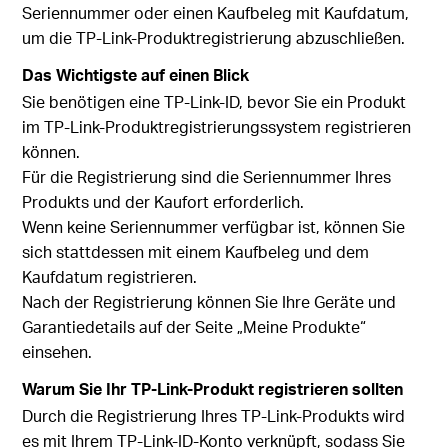
Seriennummer oder einen Kaufbeleg mit Kaufdatum,
um die TP-Link-Produktregistrierung abzuschließen.
Das Wichtigste auf einen Blick
Sie benötigen eine TP-Link-ID, bevor Sie ein Produkt
im TP-Link-Produktregistrierungssystem registrieren
können.
Für die Registrierung sind die Seriennummer Ihres
Produkts und der Kaufort erforderlich.
Wenn keine Seriennummer verfügbar ist, können Sie
sich stattdessen mit einem Kaufbeleg und dem
Kaufdatum registrieren.
Nach der Registrierung können Sie Ihre Geräte und
Garantiedetails auf der Seite „Meine Produkte“
einsehen.
Warum Sie Ihr TP-Link-Produkt registrieren sollten
Durch die Registrierung Ihres TP-Link-Produkts wird
es mit Ihrem TP-Link-ID-Konto verknüpft, sodass Sie