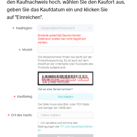
den Kaufnachweis hoch, wählen Sie den Kaufort aus,
geben Sie das Kaufdatum ein und klicken Sie
auf
"Einreichen".