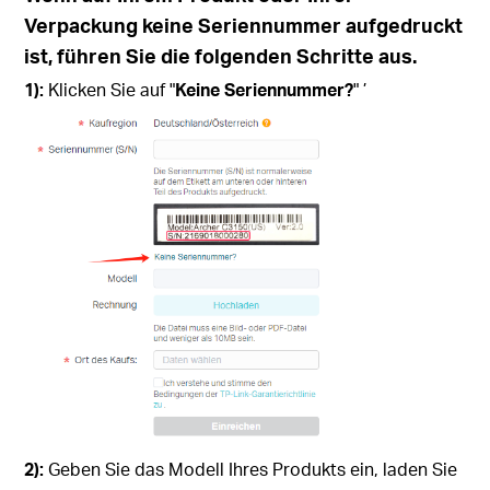
Verpackung keine Seriennummer aufgedruckt
ist, führen Sie die folgenden Schritte aus.
1):
Klicken Sie auf "
Keine Seriennummer?
" ’
2):
Geben Sie das Modell Ihres Produkts ein, laden Sie