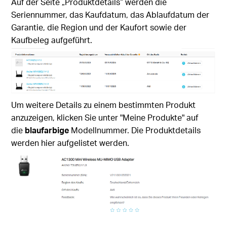
Auf der Seite „Produktdetails“ werden die
Seriennummer, das Kaufdatum, das Ablaufdatum der
Garantie, die Region und der Kaufort sowie der
Kaufbeleg aufgeführt.
Um weitere Details zu einem bestimmten Produkt
anzuzeigen, klicken Sie unter "Meine Produkte" auf
die
blaufarbige
Modellnummer. Die Produktdetails
werden hier aufgelistet werden.