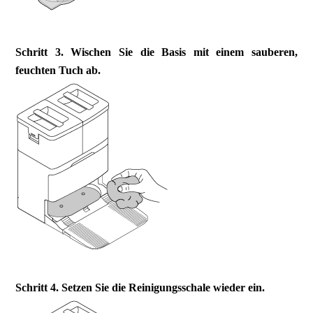
Schritt 3. Wischen Sie die Basis mit einem sauberen,
feuchten Tuch ab.
Schritt 4. Setzen Sie die Reinigungsschale wieder ein.