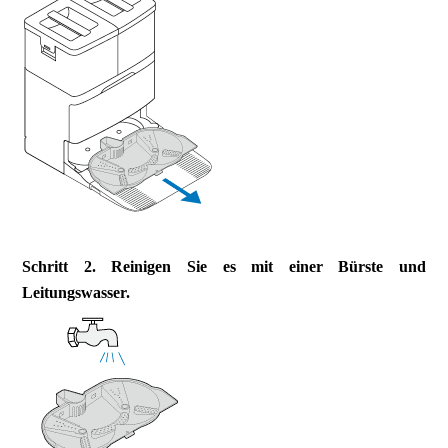
Schritt 2. Reinigen Sie es mit einer Bürste und
Leitungswasser.