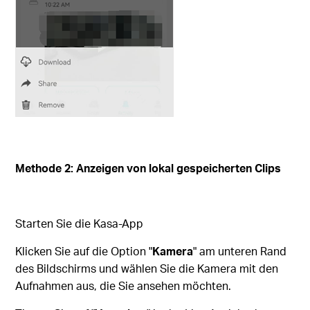
Methode 2: Anzeigen von lokal gespeicherten Clips
Starten Sie die Kasa-App
Klicken Sie auf die Option "
Kamera
" am unteren Rand
des Bildschirms und wählen Sie die Kamera mit den
Aufnahmen aus, die Sie ansehen möchten.