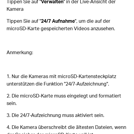
Tippen Sie auf "
Verwalten
" in der Live-Ansicht der
Kamera
Tippen Sie auf "
24/7 Aufnahme
", um die auf der
microSD-Karte gespeicherten Videos anzusehen.
Anmerkung:
1.
Nur die Kameras mit microSD-Kartensteckplatz
unterstützen die Funktion "24/7-Aufzeichnung".
2.
Die microSD-Karte muss eingelegt und formatiert
sein.
3.
Die 24/7-Aufzeichnung muss aktiviert sein.
4.
Die Kamera überschreibt die ältesten Dateien, wenn