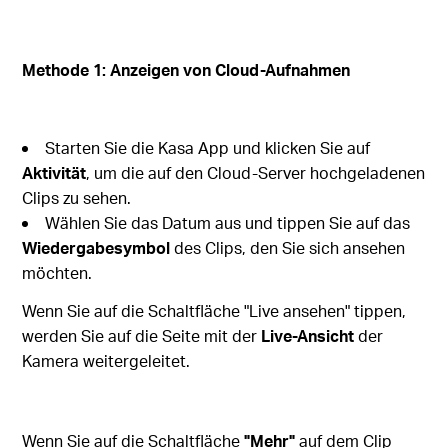
Methode 1: Anzeigen von Cloud-Aufnahmen
Starten Sie die Kasa App und klicken Sie auf
Aktivität
, um die auf den Cloud-Server hochgeladenen
Clips zu sehen.
Wählen Sie das Datum aus und tippen Sie auf das
Wiedergabesymbol
des Clips, den Sie sich ansehen
möchten.
Wenn Sie auf die Schaltfläche "Live ansehen" tippen,
werden Sie auf die Seite mit der
Live-Ansicht
der
Kamera weitergeleitet.
Wenn Sie auf die Schaltfläche
"Mehr"
auf dem Clip