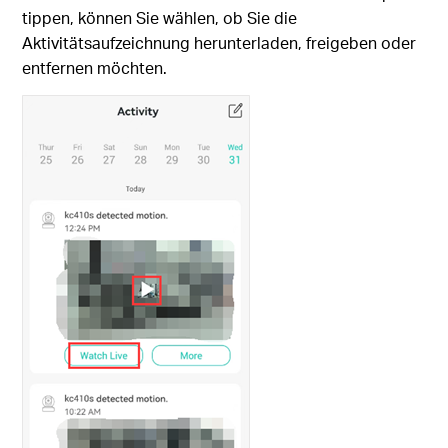
tippen, können Sie wählen, ob Sie die
Aktivitätsaufzeichnung herunterladen, freigeben oder
entfernen möchten.