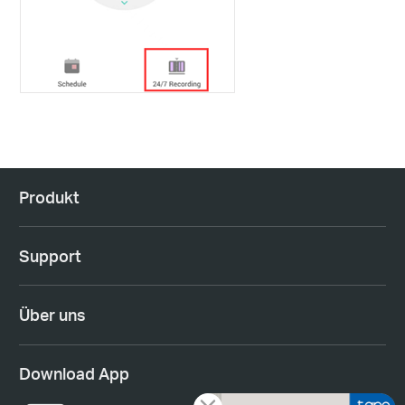
Produkt
Support
Über uns
Download App