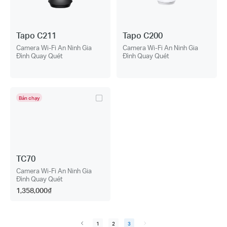
Tapo C211
Tapo C200
Camera Wi-Fi An Ninh Gia
Camera Wi-Fi An Ninh Gia
Đình Quay Quét
Đình Quay Quét
Bán chạy
TC70
Camera Wi-Fi An Ninh Gia
Đình Quay Quét
1,358,000₫
1
2
3