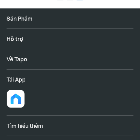
Sản Phẩm
Hỗ trợ
Về Tapo
Tải App
Tìm hiểu thêm