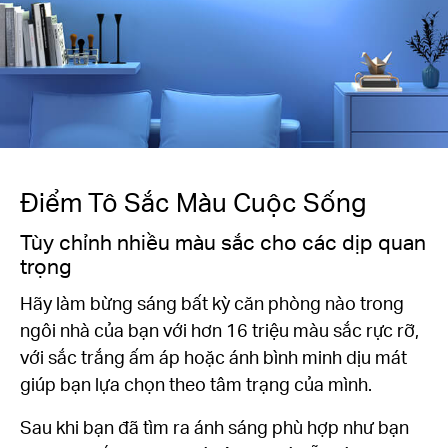
Điểm Tô Sắc Màu Cuộc Sống
Tùy chỉnh nhiều màu sắc cho các dịp quan
trọng
Hãy làm bừng sáng bất kỳ căn phòng nào trong
ngôi nhà của bạn với hơn 16 triệu màu sắc rực rỡ,
với sắc trắng ấm áp hoặc ánh bình minh dịu mát
giúp bạn lựa chọn theo tâm trạng của mình.
Sau khi bạn đã tìm ra ánh sáng phù hợp như bạn