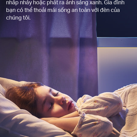
nhấp nháy hoặc phát ra ánh sáng xanh. Gia đình
bạn có thể thoải mái sống an toàn với đèn của
chúng tôi.