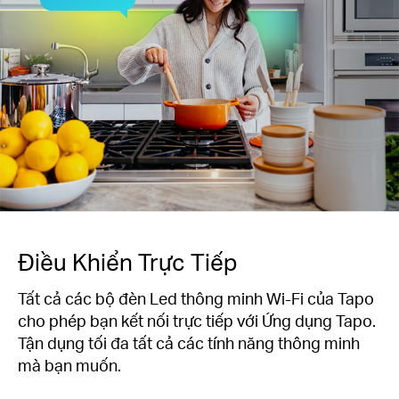
Điều Khiển Trực Tiếp
Tất cả các bộ đèn Led thông minh Wi-Fi của Tapo
cho phép bạn kết nối trực tiếp với Ứng dụng Tapo.
Tận dụng tối đa tất cả các tính năng thông minh
mà bạn muốn.