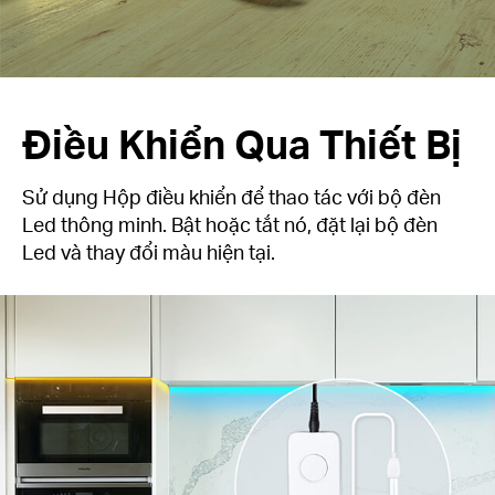
Điều Khiển Qua Thiết Bị
Sử dụng Hộp điều khiển để thao tác với bộ đèn
Led thông minh. Bật hoặc tắt nó, đặt lại bộ đèn
Led và thay đổi màu hiện tại.