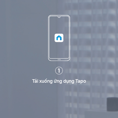
Tải xuống ứng dụng Tapo