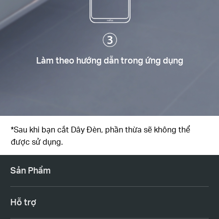
Làm theo hướng dẫn trong ứng dụng
*Sau khi bạn cắt Dây Đèn, phần thừa sẽ không thể
được sử dụng.
Sản Phẩm
Hỗ trợ