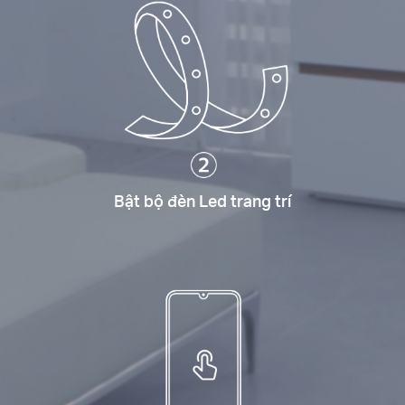
Bật bộ đèn Led trang trí