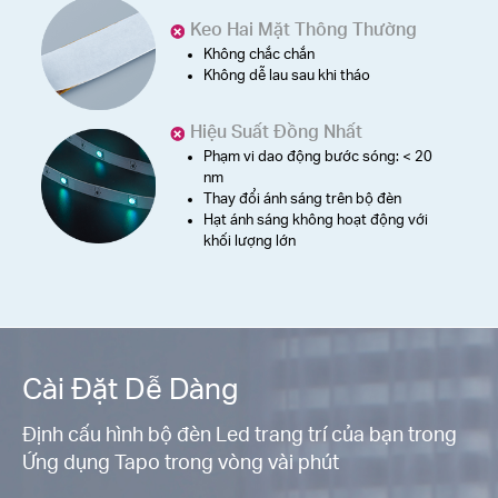
Keo Hai Mặt Thông Thường
Không chắc chắn
Không dễ lau sau khi tháo
Hiệu Suất Đồng Nhất
Phạm vi dao động bước sóng: < 20
nm
Thay đổi ánh sáng trên bộ đèn
Hạt ánh sáng không hoạt động với
khối lượng lớn
Cài Đặt Dễ Dàng
Định cấu hình bộ đèn Led trang trí của bạn trong
Ứng dụng Tapo trong vòng vài phút