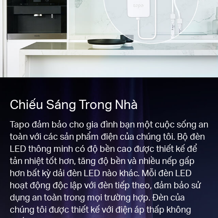
Chiếu Sáng Trong Nhà
Tapo đảm bảo cho gia đình bạn một cuộc sống an
toàn với các sản phẩm điện của chúng tôi. Bộ đèn
LED thông minh có độ bền cao được thiết kế để
tản nhiệt tốt hơn, tăng độ bền và nhiều nếp gấp
hơn bất kỳ dải đèn LED nào khác. Mỗi đèn LED
hoạt động độc lập với đèn tiếp theo, đảm bảo sử
dụng an toàn trong mọi trường hợp. Đèn của
chúng tôi được thiết kế với điện áp thấp không