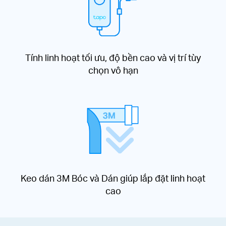
Tính linh hoạt tối ưu, độ bền cao và vị trí tùy
chọn vô hạn
Keo dán 3M Bóc và Dán giúp lắp đặt linh hoạt
cao