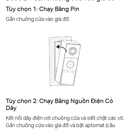
Tùy chọn 1: Chạy Bằng Pin
Gắn chuông cửa vào giá đỡ.
Tùy chọn 2: Chạy Bằng Nguồn Điện Có
Dây
Kết nối dây điện với chuông cửa và siết chặt các vít.
Gắn chuông cửa vào giá đỡ và bật aptomat (cầu