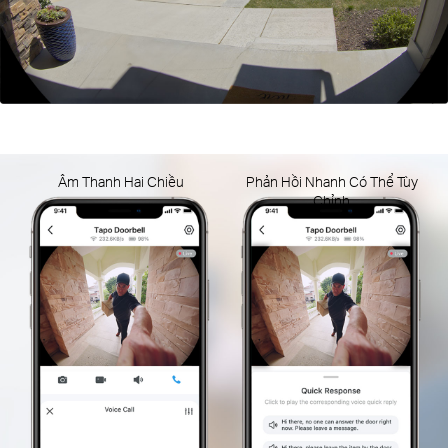
Âm Thanh Hai Chiều
Phản Hồi Nhanh Có Thể Tùy
Chỉnh