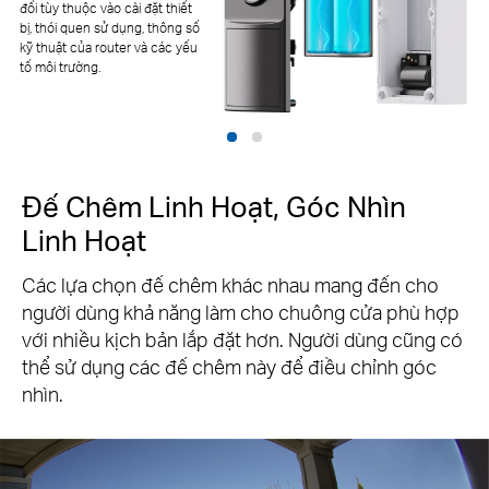
đổi tùy thuộc vào cài đặt thiết
bị, thói quen sử dụng, thông số
kỹ thuật của router và các yếu
tố môi trường.
Đế Chêm Linh Hoạt, Góc Nhìn
Linh Hoạt
Các lựa chọn đế chêm khác nhau mang đến cho
người dùng khả năng làm cho chuông cửa phù hợp
với nhiều kịch bản lắp đặt hơn. Người dùng cũng có
thể sử dụng các đế chêm này để điều chỉnh góc
nhìn.