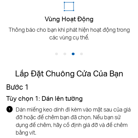
Vùng Hoạt Động
Thông báo cho bạn khi phát hiện hoạt động trong
các vùng cụ thể.
Lắp Đặt Chuông Cửa Của Bạn
Bước 1
Tùy chọn 1: Dán lên tường
Dán miếng keo dính đi kèm vào mặt sau của giá
đỡ hoặc đế chêm bạn đã chọn. Nếu bạn sử
dụng đế chêm, hãy cố định giá đỡ và đế chêm
bằng vít.