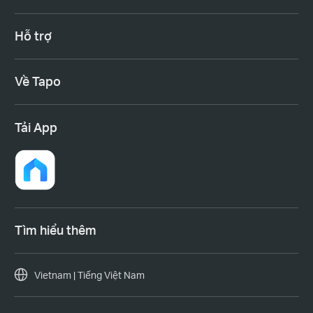
Hỗ trợ
Về Tapo
Tải App
Tìm hiểu thêm
Vietnam | Tiếng Việt Nam