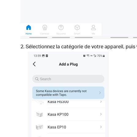
Sélectionnez la catégorie de votre appareil, pui