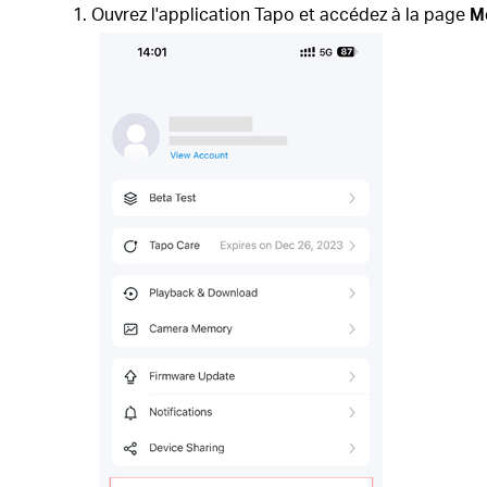
Ouvrez l'application Tapo et accédez à la page
M