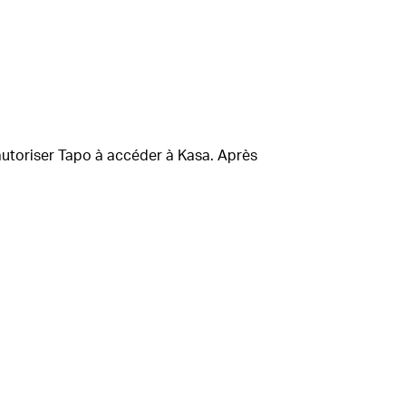
utoriser Tapo à accéder à Kasa.
Après