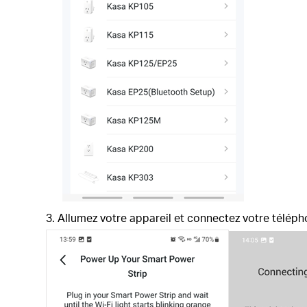
Allumez votre appareil et connectez votre télépho