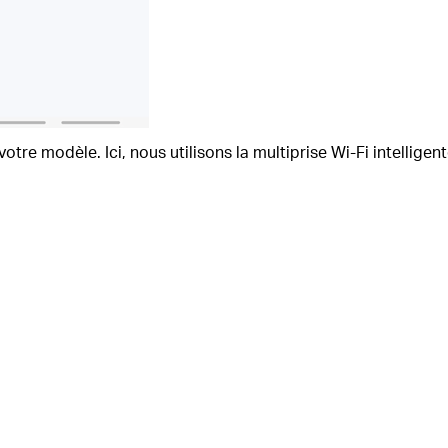
s votre modèle.
Ici, nous utilisons la multiprise Wi-Fi intelli