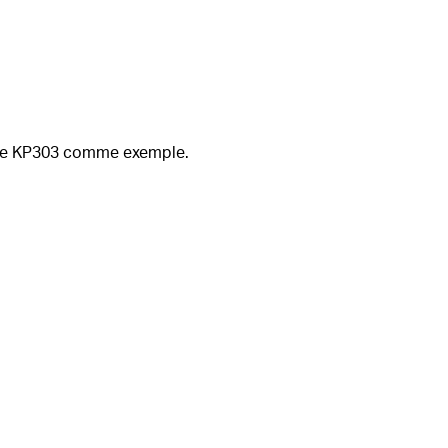
gente KP303 comme exemple.