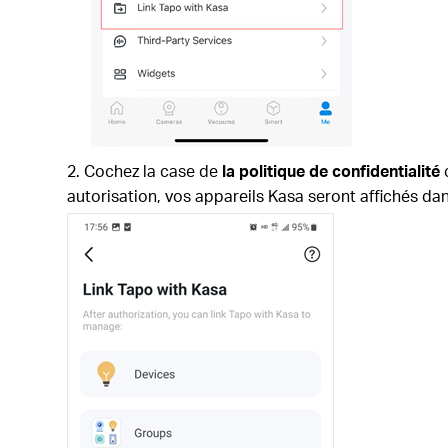
Cochez la case de
la politique de confidentialité
autorisation, vos appareils Kasa seront affichés dan