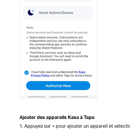
Ajouter des appareils Kasa à Tapo
Appuyez sur + pour ajouter un appareil et sélect