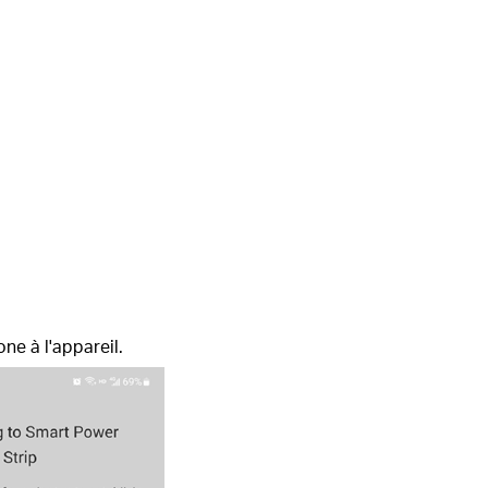
ne à l'appareil.