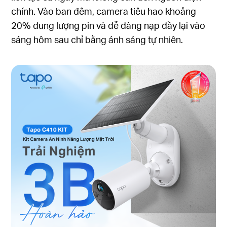
chính. Vào ban đêm, camera tiêu hao khoảng
20% dung lượng pin và dễ dàng nạp đầy lại vào
sáng hôm sau chỉ bằng ánh sáng tự nhiên.