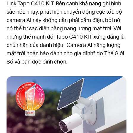
Link Tapo C410 KIT. Bên cạnh khả năng ghi hình
sắc nét, nhạy, phát hiện chuyển động cực tốt, bộ
camera AI này không cần phải cắm điện, bởi nó
có thể tự sạc điện bằng năng lượng mặt trời. Với
những thế mạnh đó, Tapo C410 KIT xứng đáng là
chủ nhân của danh hiệu “Camera AI năng lượng
mặt trời hoàn hảo dành cho gia đình” do Thế Giới
Số và bạn đọc bình chọn.