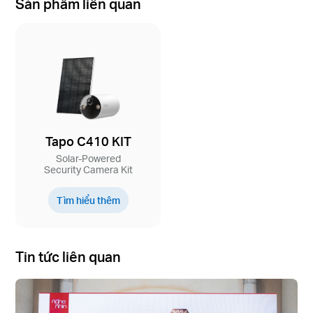
Sản phẩm liên quan
Tapo C410 KIT
Solar-Powered
Security Camera Kit
Tìm hiểu thêm
Tin tức liên quan