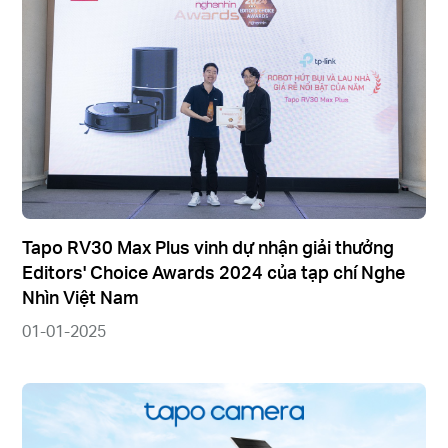
Tapo RV30 Max Plus vinh dự nhận giải thưởng
Editors' Choice Awards 2024 của tạp chí Nghe
Nhìn Việt Nam
01-01-2025