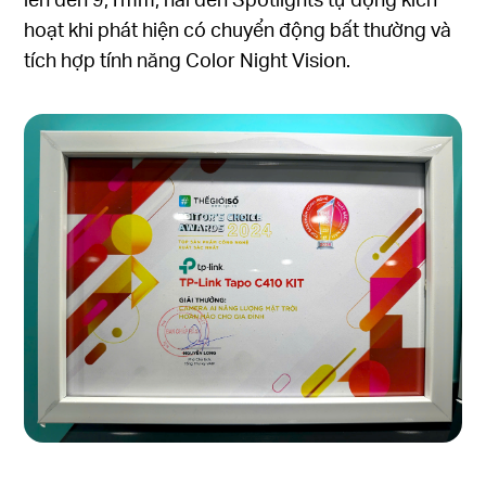
hoạt khi phát hiện có chuyển động bất thường và
tích hợp tính năng Color Night Vision.