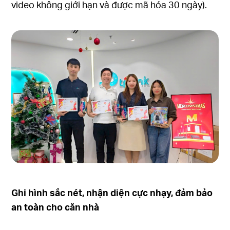
video không giới hạn và được mã hóa 30 ngày).
Ghi hình sắc nét, nhận diện cực nhạy
, đảm bảo
an toàn cho căn nhà