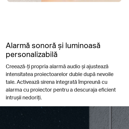
Alarmă sonoră și luminoasă
personalizabilă
Creează-ți propria alarmă audio și ajustează
intensitatea proiectoarelor duble după nevoile
tale. Activează sirena integrată împreună cu
alarma cu proiector pentru a descuraja eficient
intrușii nedoriți.