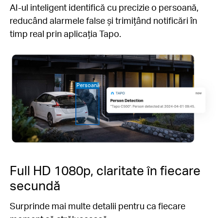
AI-ul inteligent identifică cu precizie o persoană,
reducând alarmele false și trimițând notificări în
timp real prin aplicația Tapo.
Persoană
Full HD 1080p, claritate în fiecare
secundă
Surprinde mai multe detalii pentru ca fiecare