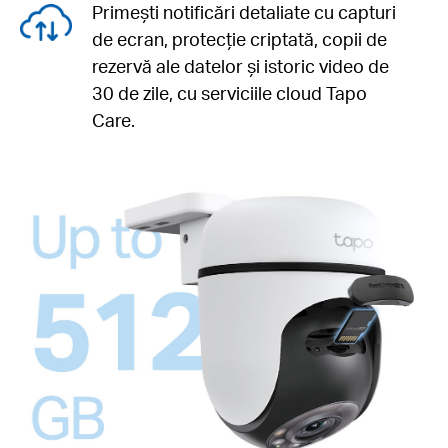
Primești notificări detaliate cu capturi
de ecran, protecție criptată, copii de
rezervă ale datelor și istoric video de
30 de zile, cu serviciile cloud Tapo
Care.