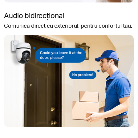
Audio bidirecțional
Comunică direct cu exteriorul, pentru confortul tău.