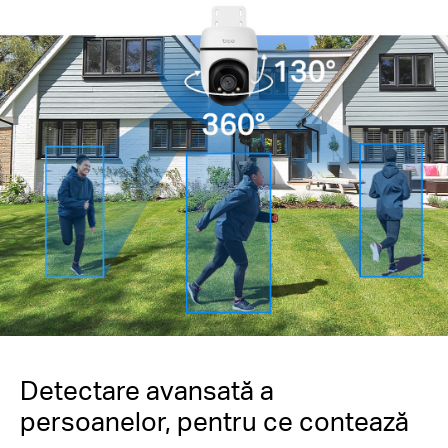
Detectare avansată a
persoanelor, pentru ce contează