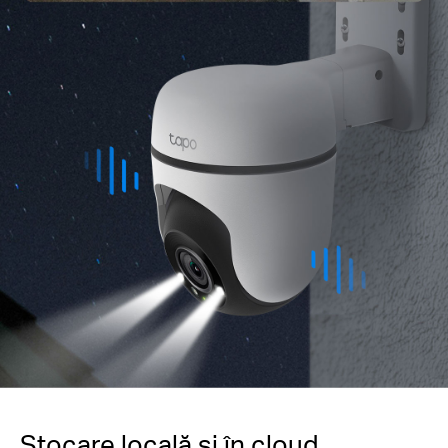
Stocare locală și în cloud