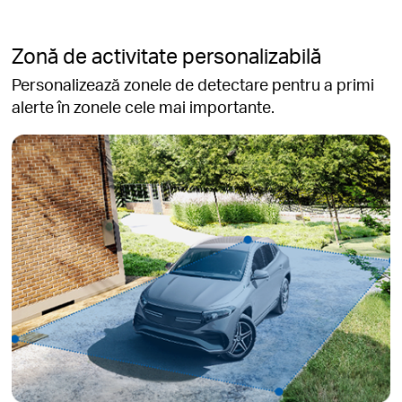
Zonă de activitate personalizabilă
Personalizează zonele de detectare pentru a primi
alerte în zonele cele mai importante.