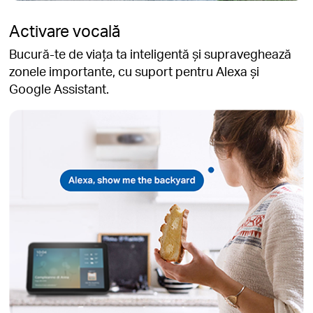
Activare vocală
Bucură-te de viața ta inteligentă și supraveghează
zonele importante, cu suport pentru Alexa și
Google Assistant.