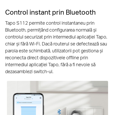
Control instant prin Bluetooth
Tapo S112 permite control instantaneu prin
Bluetooth, permițând configurarea normală și
controlul securizat prin intermediul aplicației Tapo,
chiar și fără Wi-Fi. Dacă routerul se defectează sau
parola este schimbată, utilizatorii pot gestiona și
reconecta direct dispozitivele offline prin
intermediul aplicației Tapo, fără a fi nevoie să
dezasamblezi switch-ul.