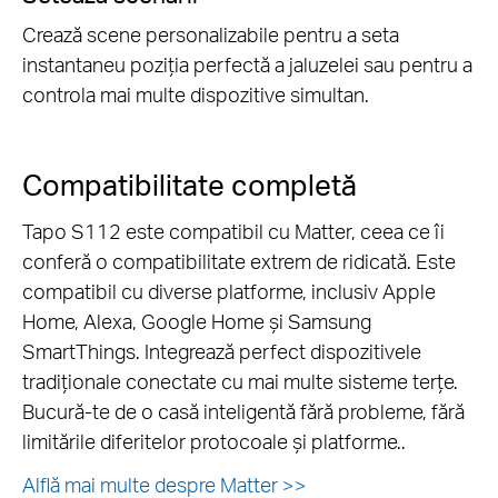
Crează scene personalizabile pentru a seta
instantaneu poziția perfectă a jaluzelei sau pentru a
controla mai multe dispozitive simultan.
Compatibilitate completă
Tapo S112 este compatibil cu Matter, ceea ce îi
conferă o compatibilitate extrem de ridicată. Este
compatibil cu diverse platforme, inclusiv Apple
Home, Alexa, Google Home și Samsung
SmartThings. Integrează perfect dispozitivele
tradiționale conectate cu mai multe sisteme terțe.
Bucură-te de o casă inteligentă fără probleme, fără
limitările diferitelor protocoale și platforme..
Alflă mai multe despre Matter >>