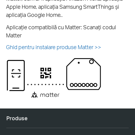
Apple Home, aplicația Samsung SmartThings și
aplicația Google Home..
Aplicație compatibilă cu Matter: Scanați codul
Matter
Ghid pentru instalare produse Matter >>
Produse