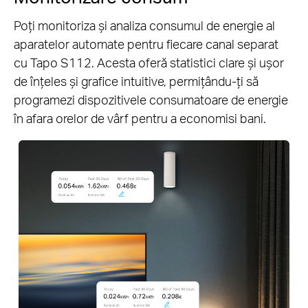
Poți monitoriza și analiza consumul de energie al
aparatelor automate pentru fiecare canal separat
cu Tapo S112. Acesta oferă statistici clare și ușor
de înțeles și grafice intuitive, permițându-ți să
programezi dispozitivele consumatoare de energie
în afara orelor de vârf pentru a economisi bani.