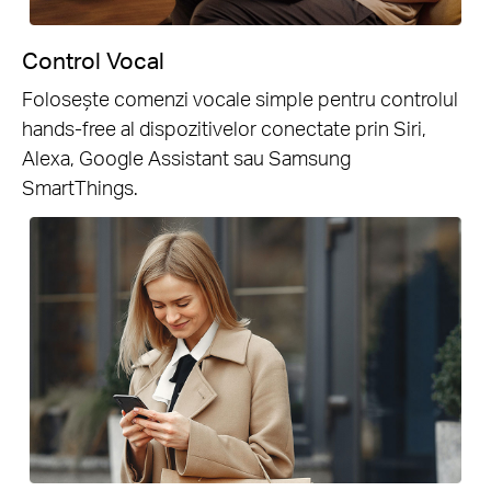
Control Vocal
Folosește comenzi vocale simple pentru controlul
hands-free al dispozitivelor conectate prin Siri,
Alexa, Google Assistant sau Samsung
SmartThings.