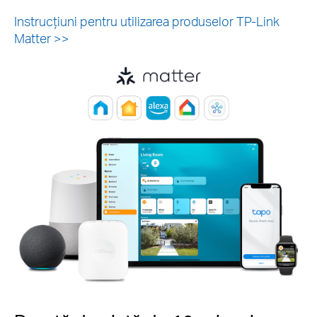
Instrucțiuni pentru utilizarea produselor TP-Link
Matter >>