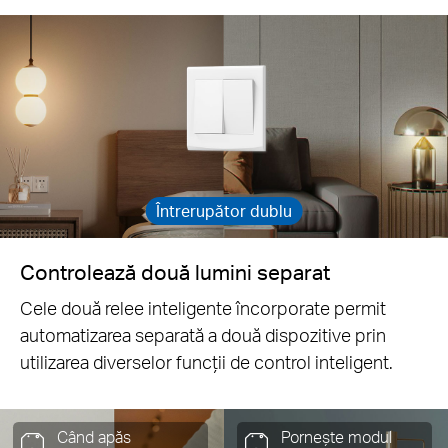
Întrerupător dublu
Controlează două lumini separat
Cele două relee inteligente încorporate permit
automatizarea separată a două dispozitive prin
utilizarea diverselor funcții de control inteligent.
Când apăs
Pornește modul