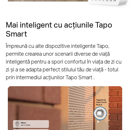
Mai inteligent cu acțiunile Tapo
Smart
Împreună cu alte dispozitive inteligente Tapo,
permite crearea unor scenarii diverse de viață
inteligentă pentru a spori confortul în viața de zi cu
zi și a se adapta perfect stilului tău de viață - totul
prin intermediul acțiunilor Tapo Smart .