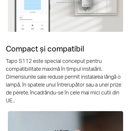
Compact și compatibil
Tapo S112 este special conceput pentru
compatibilitate maximă în timpul instalării.
Dimensiunile sale reduse permit instalarea lângă o
lampă, în spatele unui întrerupător sau a unei prize
de perete, încadrându-se în cele mai mici cutii din
UE..