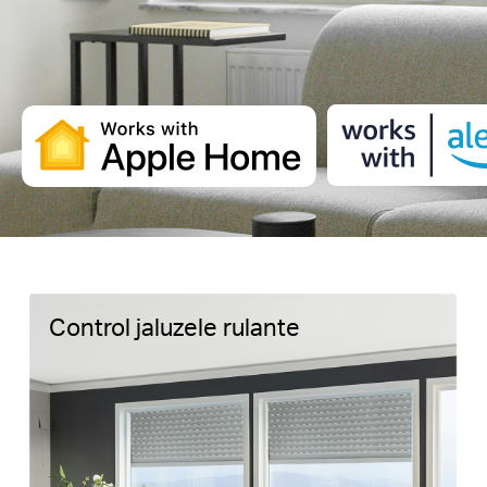
Control jaluzele rulante