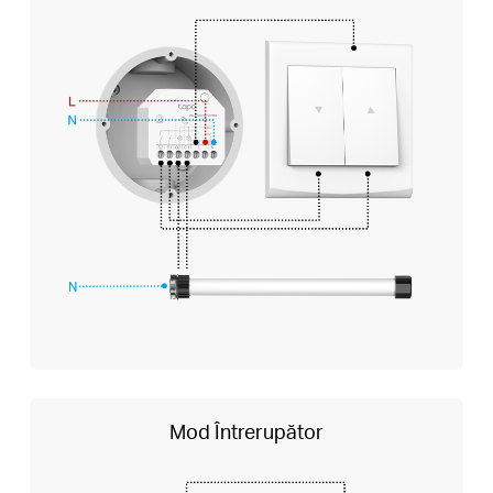
Mod Întrerupător