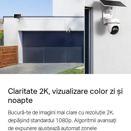
Claritate 2K, vizualizare color zi și
noapte
Bucură-te de imagini mai clare cu rezoluție 2K,
depășind standardul 1080p. Algoritmii avansați
de expunere ajustează automat zonele