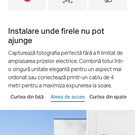
Instalare unde firele nu pot
ajunge
Capturează fotografia perfectă fără a fi limitat de
amplasarea prizelor electrice. Combină totul într-
o singură unitate elegantă pentru un aspect mai
ordonat sau conectează printr-un cablu de 4
metri pentru a maximiza expunerea la soare.
Curtea din față
Aleea de acces
Curtea din spate