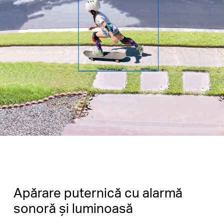
Apărare puternică cu alarmă
sonoră și luminoasă