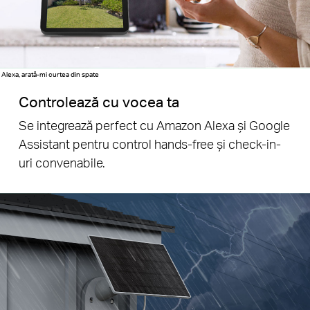
Alexa, arată-mi curtea din spate
Controlează cu vocea ta
Se integrează perfect cu Amazon Alexa și Google
Assistant pentru control hands-free și check-in-
uri convenabile.