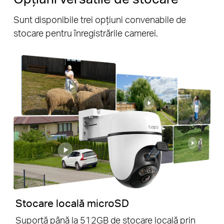
Sunt disponibile trei opțiuni convenabile de
stocare pentru înregistrările camerei.
Stocare locală microSD
Suportă până la 512GB de stocare locală prin