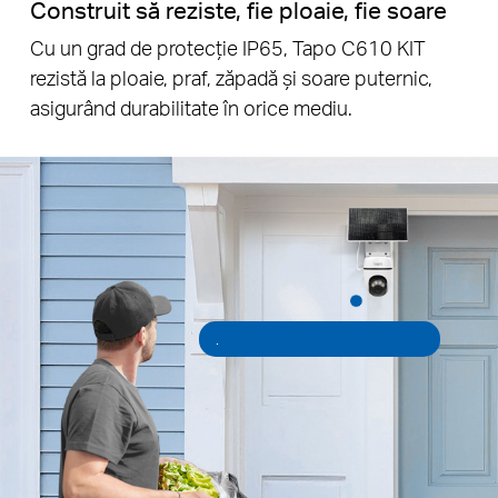
Construit să reziste, fie ploaie, fie soare
Cu un grad de protecție IP65, Tapo C610 KIT
rezistă la ploaie, praf, zăpadă și soare puternic,
asigurând durabilitate în orice mediu.
.