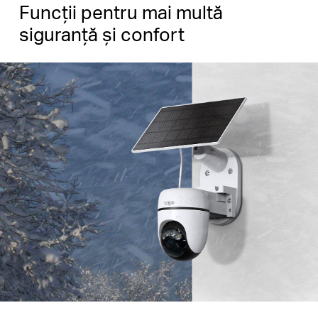
Funcții pentru mai multă
siguranță și confort