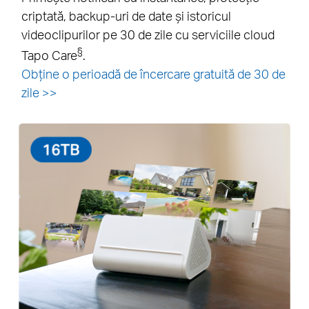
criptată, backup-uri de date și istoricul
videoclipurilor pe 30 de zile cu serviciile cloud
§
Tapo Care
.
Obține o perioadă de încercare gratuită de 30 de
zile >>