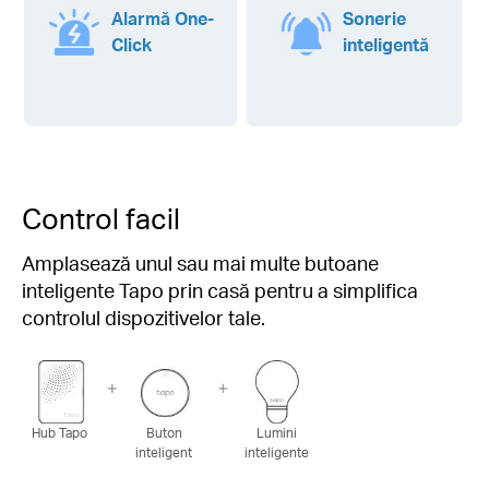
Alarmă One-
Sonerie
Click
inteligentă
Control facil
Amplasează unul sau mai multe butoane
inteligente Tapo prin casă pentru a simplifica
controlul dispozitivelor tale.
Hub Tapo
Buton
Lumini
inteligent
inteligente