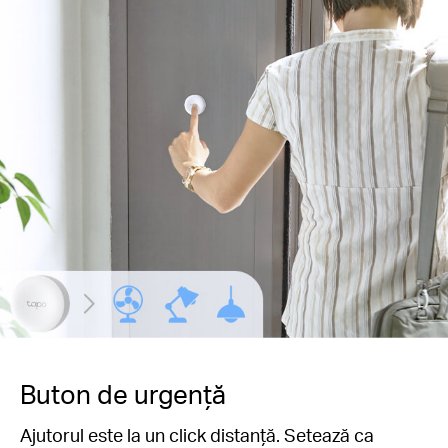
Buton de urgență
Ajutorul este la un click distanță. Setează ca