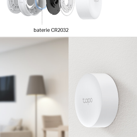
baterie CR2032