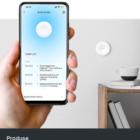
Produse