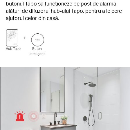
butonul Tapo să funcționeze pe post de alarmă,
alături de difuzorul hub-ului Tapo, pentru a le cere
ajutorul celor din casă.
Hub Tapo
Buton
inteligent