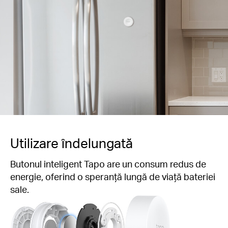
Utilizare îndelungată
Butonul inteligent Tapo are un consum redus de
energie, oferind o speranță lungă de viață bateriei
sale.