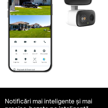
Pauză
Pause
Notificări mai inteligente și mai