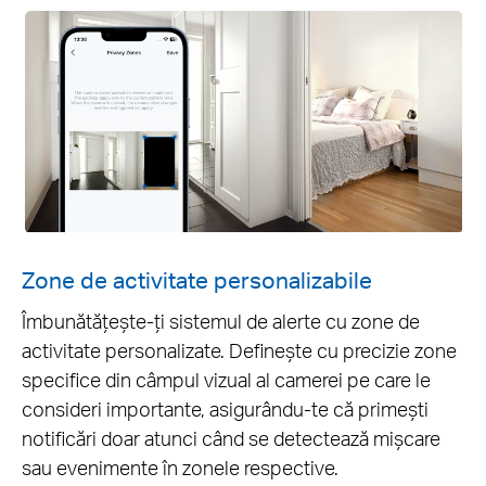
Zone de activitate personalizabile
Îmbunătățește-ți sistemul de alerte cu zone de
activitate personalizate. Definește cu precizie zone
specifice din câmpul vizual al camerei pe care le
consideri importante, asigurându-te că primești
notificări doar atunci când se detectează mișcare
sau evenimente în zonele respective.