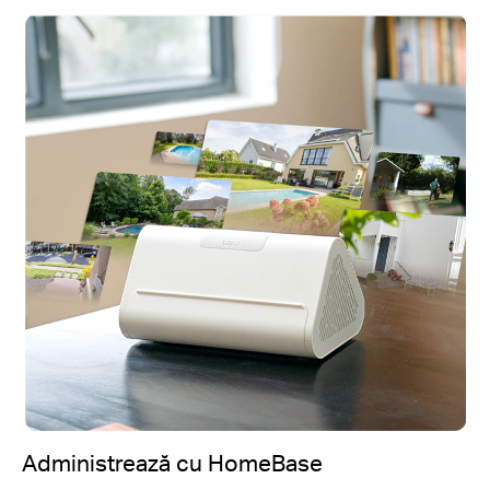
Administrează cu HomeBase