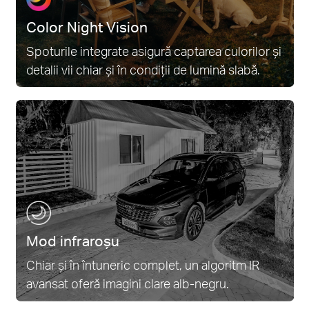
Color Night Vision
Spoturile integrate asigură captarea culorilor și
detalii vii chiar și în condiții de lumină slabă.
Mod infraroșu
Chiar și în întuneric complet, un algoritm IR
avansat oferă imagini clare alb-negru.