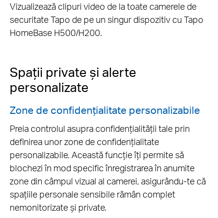
Vizualizează clipuri video de la toate camerele de
securitate Tapo de pe un singur dispozitiv cu Tapo
HomeBase H500/H200.
Spații private și alerte
personalizate
Zone de confidențialitate personalizabile
Preia controlul asupra confidențialității tale prin
definirea unor zone de confidențialitate
personalizabile. Această funcție îți permite să
blochezi în mod specific înregistrarea în anumite
zone din câmpul vizual al camerei, asigurându-te că
spațiile personale sensibile rămân complet
nemonitorizate și private.