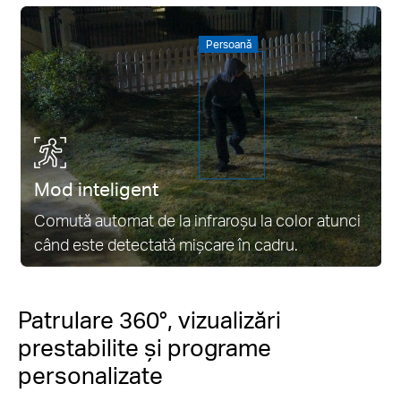
Persoană
Mod inteligent
Comută automat de la infraroșu la color atunci
când este detectată mișcare în cadru.
Patrulare 360°, vizualizări
prestabilite și programe
personalizate