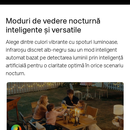
Moduri de vedere nocturnă
inteligente și versatile
Alege dintre culori vibrante cu spoturi luminoase,
infraroșu discret alb-negru sau un mod inteligent
automat bazat pe detectarea luminii prin inteligență
artificială pentru o claritate optimă în orice scenariu
nocturn.