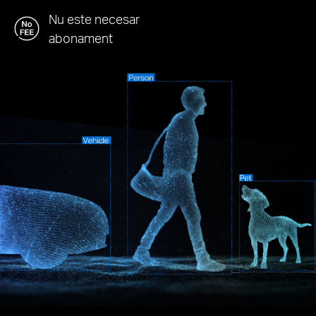
Nu este necesar
abonament