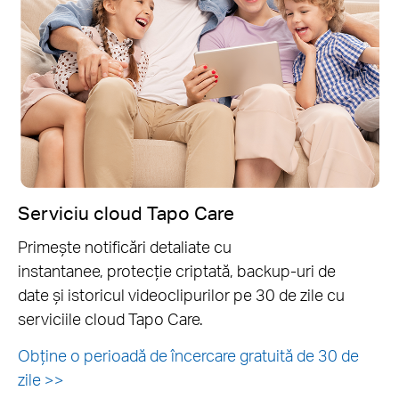
Serviciu cloud Tapo Care
Primește notificări detaliate cu
instantanee, protecție criptată, backup-uri de
date și istoricul videoclipurilor pe 30 de zile cu
serviciile cloud Tapo Care.
Obține o perioadă de încercare gratuită de 30 de
zile >>