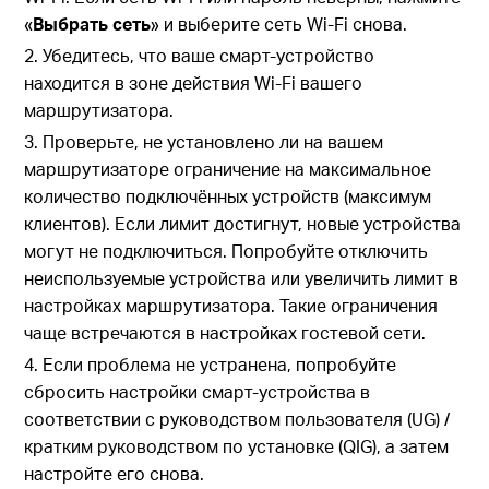
«
Выбрать сеть
» и выберите сеть Wi-Fi снова.
2. Убедитесь, что ваше смарт-устройство
находится в зоне действия Wi-Fi вашего
маршрутизатора.
3. Проверьте, не установлено ли на вашем
маршрутизаторе ограничение на максимальное
количество подключённых устройств (максимум
клиентов). Если лимит достигнут, новые устройства
могут не подключиться. Попробуйте отключить
неиспользуемые устройства или увеличить лимит в
настройках маршрутизатора. Такие ограничения
чаще встречаются в настройках гостевой сети.
4. Если проблема не устранена, попробуйте
сбросить настройки смарт-устройства в
соответствии с руководством пользователя (UG) /
кратким руководством по установке (QIG), а затем
настройте его снова.