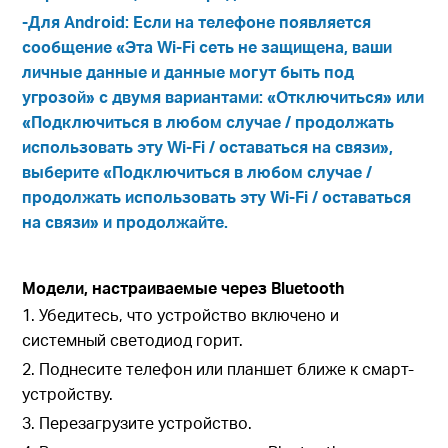
-Для Android: Если на телефоне появляется
сообщение «Эта Wi-Fi сеть не защищена, ваши
личные данные и данные могут быть под
угрозой» с двумя вариантами: «Отключиться» или
«Подключиться в любом случае / продолжать
использовать эту Wi-Fi / оставаться на связи»,
выберите «Подключиться в любом случае /
продолжать использовать эту Wi-Fi / оставаться
на связи» и продолжайте.
Модели, настраиваемые через Bluetooth
1. Убедитесь, что устройство включено и
системный светодиод горит.
2. Поднесите телефон или планшет ближе к смарт-
устройству.
3. Перезагрузите устройство.