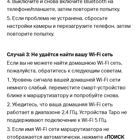
4. Выключите и снова включите Bluetooth на
телефоне/планшете, затем повторите попытку.
5. Если проблема не устранена, сбросьте
настройки камеры и перезагрузите телефон, затем
повторите попытку.
Случай 3: Не удаётся найти вашу Wi-Fi сеть
Если вы не можете найти домашнюю Wi-Fi сеть,
пожалуйста, обратитесь к следующим советам.
1. Уровень сигнала вашей домашней Wi-Fi сети
немного слабый, переместите смарт-устройство
ближе к маршрутизатору и попробуйте снова.
2. Убедитесь, что ваша домашняя Wi-Fi сеть
работает в диапазоне 2,4 ГГц. Устройства Tapo не
поддерживают подключение к Wi-Fi 5 ГГц.
3. Если имя Wi-Fi сети маршрутизатора не
отображается автоматически, нажмите «
ПОИСК