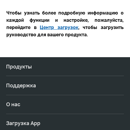
Чтобы узнать более подробную информацию о
каждой функции и настройке, пожалуйста,
перейдите в
Центр загрузок
, чтобы загрузить
руководство для вашего продукта.
Продукты
Поддержка
О нас
Загрузка App