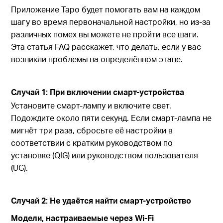
Приложение Tapo будет помогать вам на каждом
шагу во время первоначальной настройки, но из-за
различных помех вы можете не пройти все шаги.
Эта статья FAQ расскажет, что делать, если у вас
возникли проблемы на определённом этапе.
Случай 1: При включении смарт-устройства
Установите смарт-лампу и включите свет.
Подождите около пяти секунд. Если смарт-лампа не
мигнёт три раза, сбросьте её настройки в
соответствии с кратким руководством по
установке (QIG) или руководством пользователя
(UG).
Случай 2: Не удаётся найти смарт-устройство
Модели, настраиваемые через Wi-Fi