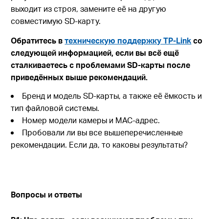
выходит из строя, замените её на другую
совместимую SD-карту.
Обратитесь в
техническую поддержку TP-Link
со
следующей информацией, если вы всё ещё
сталкиваетесь с проблемами SD-карты после
приведённых выше рекомендаций.
Бренд и модель SD-карты, а также её ёмкость и
тип файловой системы.
Номер модели камеры и MAC-адрес.
Пробовали ли вы все вышеперечисленные
рекомендации. Если да, то каковы результаты?
Вопросы и ответы