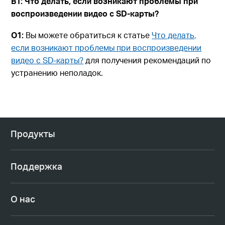
В1: Что делать, если возникают проблемы при
воспроизведении видео с SD-карты?
О1:
Вы можете обратиться к статье
Что делать,
если возникают проблемы при воспроизведении
видео с SD-карты?
для получения рекомендаций по
устранению неполадок.
Продукты
Поддержка
О нас