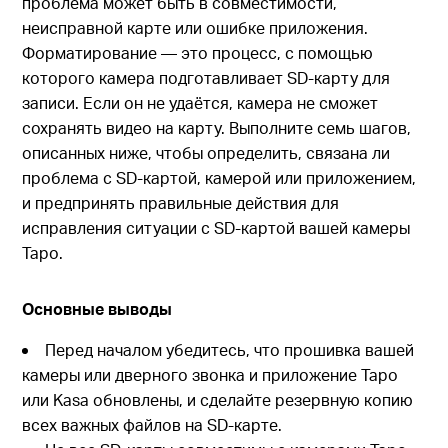
проблема может быть в совместимости,
неисправной карте или ошибке приложения.
Форматирование — это процесс, с помощью
которого камера подготавливает SD-карту для
записи. Если он не удаётся, камера не сможет
сохранять видео на карту. Выполните семь шагов,
описанных ниже, чтобы определить, связана ли
проблема с SD-картой, камерой или приложением,
и предпринять правильные действия для
исправления ситуации с SD-картой вашей камеры
Tapo.
Основные выводы
Перед началом убедитесь, что прошивка вашей
камеры или дверного звонка и приложение Tapo
или Kasa обновлены, и сделайте резервную копию
всех важных файлов на SD-карте.