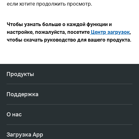
если хотите продолжить просмотр.
Чтобы узнать больше о каждой функции и
настройке, пожалуйста, посетите
Центр загрузок
,
чтобы скачать руководство для вашего продукта.
Продукты
Поддержка
О нас
Загрузка App