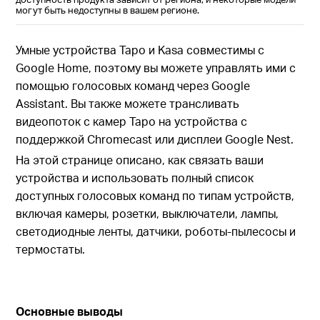
могут быть недоступны в вашем регионе.
Умные устройства Tapo и Kasa совместимы с
Google Home, поэтому вы можете управлять ими с
помощью голосовых команд через Google
Assistant. Вы также можете трансливать
видеопоток с камер Tapo на устройства с
поддержкой Chromecast или дисплеи Google Nest.
На этой странице описано, как связать ваши
устройства и использовать полный список
доступных голосовых команд по типам устройств,
включая камеры, розетки, выключатели, лампы,
светодиодные ленты, датчики, роботы-пылесосы и
термостаты.
Основные выводы