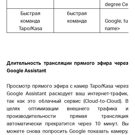
degree Celsi
Быстрая
быстрая
команда
команда
Google, turn 
Tapo/Kasa
name>
Длительность трансляции прямого эфира через
Google Assistant
Просмотр прямого эфира с камер Tapo/Kasa через
Google Assistant расходует ваш интернет-трафик,
так как это облачный сервис (Cloud-to-Cloud). В
целях оптимизации внешнего трафика и
производительности прямая трансляция
автоматически прекратится через 10 минут. Вы
можете снова попросить Google показать камеру,