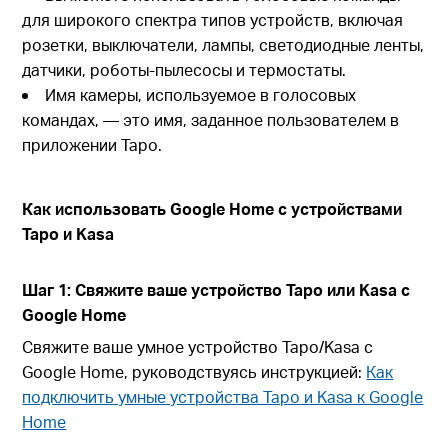
для широкого спектра типов устройств, включая
розетки, выключатели, лампы, светодиодные ленты,
датчики, роботы-пылесосы и термостаты.
Имя камеры, используемое в голосовых
командах, — это имя, заданное пользователем в
приложении Tapo.
Как использовать Google Home с устройствами
Tapo и Kasa
Шаг 1: Свяжите ваше устройство Tapo или Kasa с
Google Home
Свяжите ваше умное устройство Tapo/Kasa с
Google Home, руководствуясь инструкцией:
Как
подключить умные устройства Tapo и Kasa к Google
Home