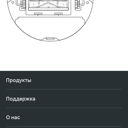
Продукты
Поддержка
О нас