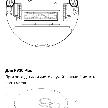
Для
RV30 Plus
Протрите датчики чистой сухой тканью. Чистить
раз в месяц.