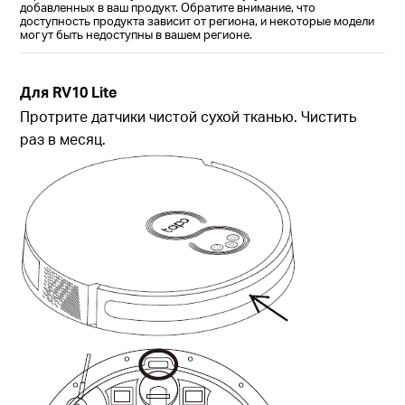
добавленных в ваш продукт. Обратите внимание, что
доступность продукта зависит от региона, и некоторые модели
могут быть недоступны в вашем регионе.
Для
RV10 Lite
Протрите датчики чистой сухой тканью. Чистить
раз в месяц.