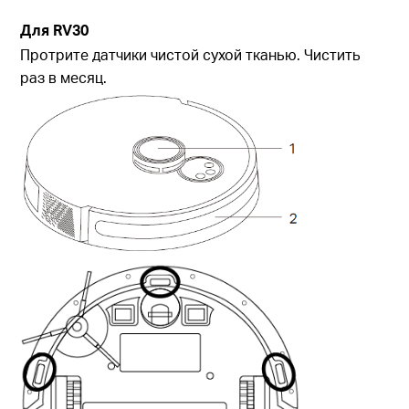
Для
RV30
Протрите датчики чистой сухой тканью. Чистить
раз в месяц.