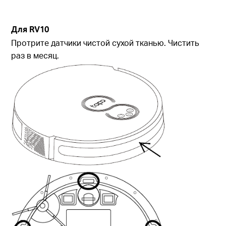
Для
RV10
Протрите датчики чистой сухой тканью. Чистить
раз в месяц.