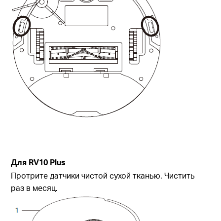
Для
RV10 Plus
Протрите датчики чистой сухой тканью. Чистить
раз в месяц.