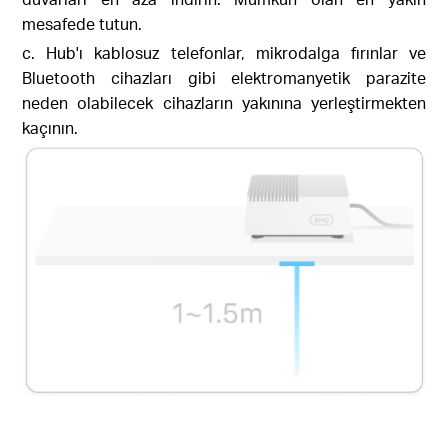
mesafede tutun.
c. Hub'ı kablosuz telefonlar, mikrodalga fırınlar ve
Bluetooth cihazları gibi elektromanyetik parazite
neden olabilecek cihazların yakınına yerleştirmekten
kaçının.