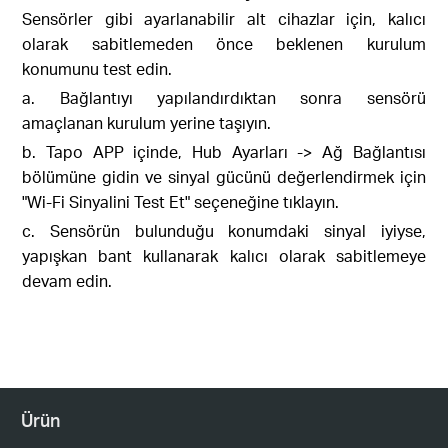
Sensörler gibi ayarlanabilir alt cihazlar için, kalıcı
olarak sabitlemeden önce beklenen kurulum
konumunu test edin.
a. Bağlantıyı yapılandırdıktan sonra sensörü
amaçlanan kurulum yerine taşıyın.
b. Tapo APP içinde, Hub Ayarları -> Ağ Bağlantısı
bölümüne gidin ve sinyal gücünü değerlendirmek için
"Wi-Fi Sinyalini Test Et" seçeneğine tıklayın.
c. Sensörün bulunduğu konumdaki sinyal iyiyse,
yapışkan bant kullanarak kalıcı olarak sabitlemeye
devam edin.
Ürün