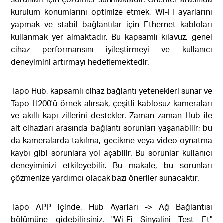
kurulum konumlarını optimize etmek, Wi-Fi ayarlarını
yapmak ve stabil bağlantılar için Ethernet kabloları
kullanmak yer almaktadır. Bu kapsamlı kılavuz, genel
cihaz performansını iyileştirmeyi ve kullanıcı
deneyimini artırmayı hedeflemektedir.
Tapo Hub, kapsamlı cihaz bağlantı yetenekleri sunar ve
Tapo H200'ü örnek alırsak, çeşitli kablosuz kameraları
ve akıllı kapı zillerini destekler. Zaman zaman Hub ile
alt cihazları arasında bağlantı sorunları yaşanabilir; bu
da kameralarda takılma, gecikme veya video oynatma
kaybı gibi sorunlara yol açabilir. Bu sorunlar kullanıcı
deneyiminizi etkileyebilir. Bu makale, bu sorunları
çözmenize yardımcı olacak bazı öneriler sunacaktır.
Tapo APP içinde, Hub Ayarları -> Ağ Bağlantısı
bölümüne gidebilirsiniz. "Wi-Fi Sinyalini Test Et"