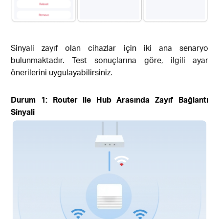
Sinyali zayıf olan cihazlar için iki ana senaryo
bulunmaktadır. Test sonuçlarına göre, ilgili ayar
önerilerini uygulayabilirsiniz.
Durum 1: Router ile Hub Arasında Zayıf Bağlantı
Sinyali