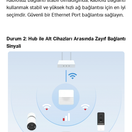
kullanmak stabil ve yüksek hızlı ağ bağlantısı için en iyi
seçimdir. Güvenli bir Ethernet Port bağlantısı sağlayın.
Durum 2: Hub ile Alt Cihazları Arasında Zayıf Bağlantı
Sinyali