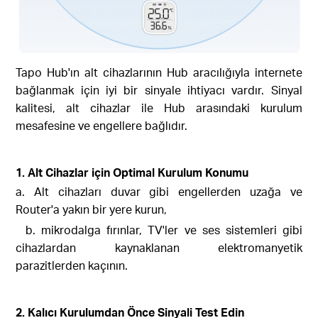
Tapo Hub'ın alt cihazlarının Hub aracılığıyla internete
bağlanmak için iyi bir sinyale ihtiyacı vardır. Sinyal
kalitesi, alt cihazlar ile Hub arasındaki kurulum
mesafesine ve engellere bağlıdır.
1. Alt Cihazlar için Optimal Kurulum Konumu
a. Alt cihazları duvar gibi engellerden uzağa ve
Router'a yakın bir yere kurun,
b. mikrodalga fırınlar, TV'ler ve ses sistemleri gibi
cihazlardan kaynaklanan elektromanyetik
parazitlerden kaçının.
2. Kalıcı Kurulumdan Önce Sinyali Test Edin