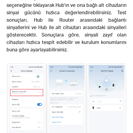
seçeneğine tıklayarak Hub'ın ve ona bağlı alt cihazların
sinyal gücünü hızlıca değerlendirebilirsiniz. Test
sonuçları, Hub ile Router arasındaki bağlantı
sinyallerini ve Hub ile alt cihazları arasındaki sinyalleri
gösterecektir. Sonuçlara göre, sinyali zayıf olan
cihazları hızlıca tespit edebilir ve kurulum konumlarını
buna göre ayarlayabilirsiniz.