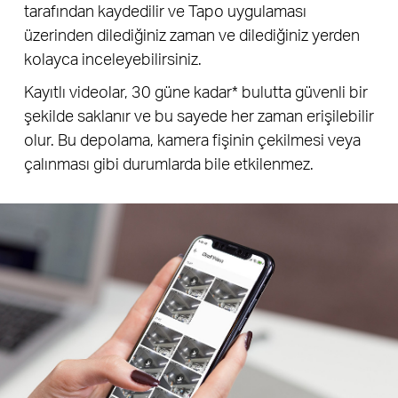
tarafından kaydedilir ve Tapo uygulaması
üzerinden dilediğiniz zaman ve dilediğiniz yerden
kolayca inceleyebilirsiniz.
Kayıtlı videolar, 30 güne kadar* bulutta güvenli bir
şekilde saklanır ve bu sayede her zaman erişilebilir
olur. Bu depolama, kamera fişinin çekilmesi veya
çalınması gibi durumlarda bile etkilenmez.