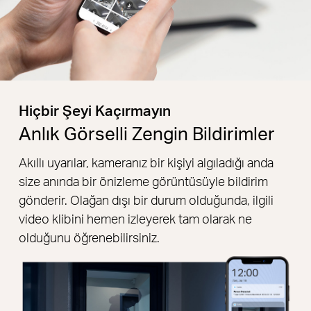
Hiçbir Şeyi Kaçırmayın
Anlık Görselli Zengin Bildirimler
Akıllı uyarılar, kameranız bir kişiyi algıladığı anda
size anında bir önizleme görüntüsüyle bildirim
gönderir. Olağan dışı bir durum olduğunda, ilgili
video klibini hemen izleyerek tam olarak ne
olduğunu öğrenebilirsiniz.