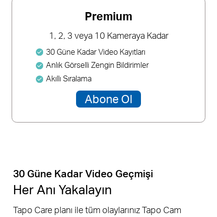
Premium
1, 2, 3 veya 10 Kameraya Kadar
30 Güne Kadar Video Kayıtları
Anlık Görselli Zengin Bildirimler
Akıllı Sıralama
Abone Ol
30 Güne Kadar Video Geçmişi
Her Anı Yakalayın
Tapo Care planı ile tüm olaylarınız Tapo Cam