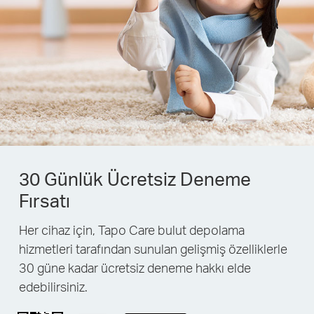
30 Günlük Ücretsiz Deneme
Fırsatı
Her cihaz için, Tapo Care bulut depolama
hizmetleri tarafından sunulan gelişmiş özelliklerle
30 güne kadar ücretsiz deneme hakkı elde
edebilirsiniz.