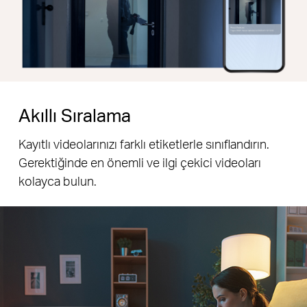
Akıllı Sıralama
Kayıtlı videolarınızı farklı etiketlerle sınıflandırın.
Gerektiğinde en önemli ve ilgi çekici videoları
kolayca bulun.