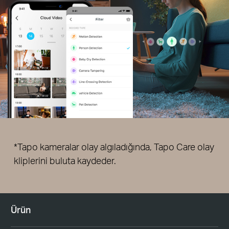
*Tapo kameralar olay algıladığında, Tapo Care olay
kliplerini buluta kaydeder.
Ürün