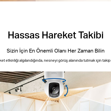
Hassas Hareket Takibi
Sizin İçin En Önemli Olanı Her Zaman Bilin
et etkinliği algılandığında, nesneyi görüş alanında tutmak için takip