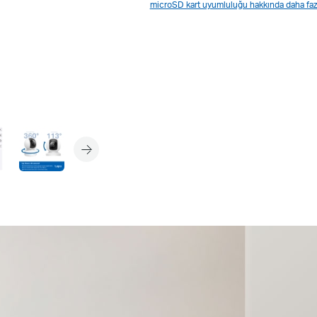
microSD kart uyumluluğu hakkında daha fazl