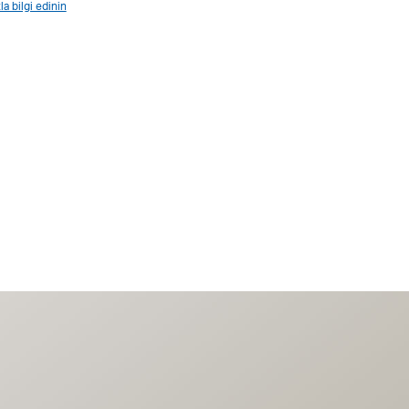
a bilgi edinin