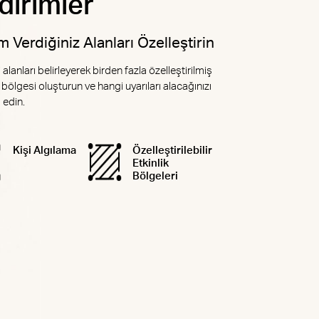
ldirimler
 Verdiğiniz Alanları Özelleştirin
alanları belirleyerek birden fazla özelleştirilmiş
k bölgesi oluşturun ve hangi uyarıları alacağınızı
 edin.
Kişi Algılama
Özelleştirilebilir
Etkinlik
Bölgeleri