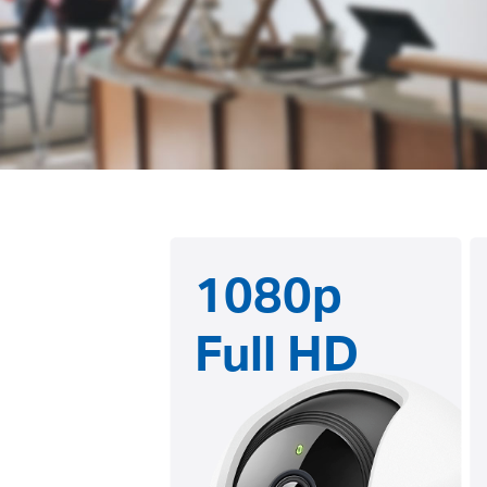
1080p
Full HD