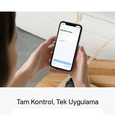
Tam Kontrol, Tek Uygulama