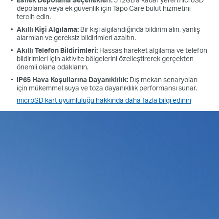
depolama veya ek güvenlik için Tapo Care bulut hizmetini
tercih edin.
Akıllı Kişi Algılama:
Bir kişi algılandığında bildirim alın, yanlış
alarmları ve gereksiz bildirimleri azaltın.
Akıllı Telefon Bildirimleri:
Hassas hareket algılama ve telefon
bildirimleri için aktivite bölgelerini özelleştirerek gerçekten
önemli olana odaklanın.
IP65 Hava Koşullarına Dayanıklılık:
Dış mekan senaryoları
için mükemmel suya ve toza dayanıklılık performansı sunar.
microSD kart uyumluluğu hakkında daha fazla bilgi edinin