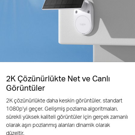
2K Çözünürlükte Net ve Canlı
Görüntüler
2K çözünürlükte daha keskin görüntüler, standart
1080p'yi geçer. Gelişmiş pozlama algoritmaları,
sürekli yüksek kaliteli görüntüler için gerçek zamanlı
olarak aşırı pozlanmış alanları dinamik olarak
düzeltir.