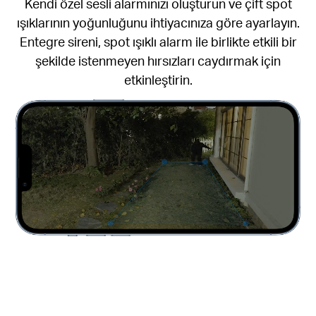
Kendi özel sesli alarmınızı oluşturun ve çift spot
ışıklarının yoğunluğunu ihtiyacınıza göre ayarlayın.
Entegre sireni, spot ışıklı alarm ile birlikte etkili bir
şekilde istenmeyen hırsızları caydırmak için
etkinleştirin.