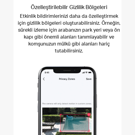
Özelleştirilebilir Gizlilik Bölgeleri
Etkinlik bildirimlerinizi daha da özelleştirmek
için gizlilik bölgeleri oluşturabilirsiniz. Örneğin,
sürekli izleme için arabanızın park yeri veya ön
kapı gibi önemli alanları tanımlayabilir ve
komşunuzun mülkü gibi alanları hariç
tutabilirsiniz.