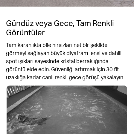
Gündüz veya Gece, Tam Renkli
Görüntüler
Tam karanlıkta bile hırsızları net bir şekilde
görmeyi sağlayan büyük diyafram lensi ve dahili
spot ışıkları sayesinde kristal berraklığında
görüntü elde edin. Güvenliği artırmak için 30 fit
uzaklığa kadar canlı renkli gece görüşü yakalayın.