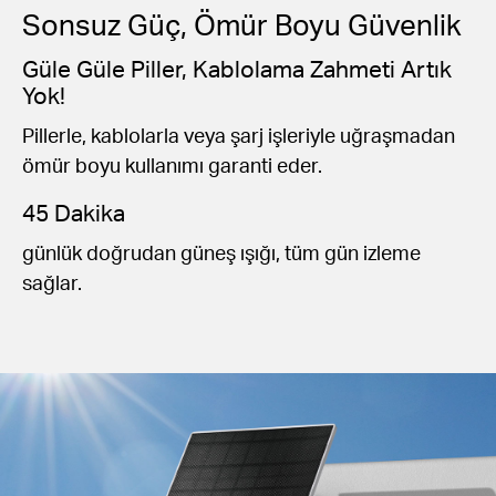
Sonsuz Güç, Ömür Boyu Güvenlik
Güle Güle Piller, Kablolama Zahmeti Artık
Yok!
Pillerle, kablolarla veya şarj işleriyle uğraşmadan
ömür boyu kullanımı garanti eder.
45 Dakika
günlük doğrudan güneş ışığı, tüm gün izleme
sağlar.