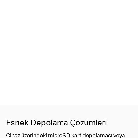
Esnek Depolama Çözümleri
Cihaz üzerindeki microSD kart depolaması veya