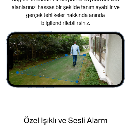
alanlarınızı hassas bir şekilde tanımlayabilir ve
gerçek tehlikeler hakkında anında
bilgilendirilebilirsiniz.
Özel Işıklı ve Sesli Alarm